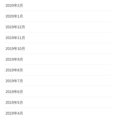
2020年2月
2020年1月
2019年12月
2019年11月
2019年10月
2019年9月
2019年8月
2019年7月
2019年6月
2019年5月
2019年4月