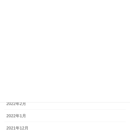
2022年10月
2022年9月
2022年8月
2022年7月
2022年6月
2022年5月
2022年4月
2022年3月
2022年2月
2022年1月
2021年12月