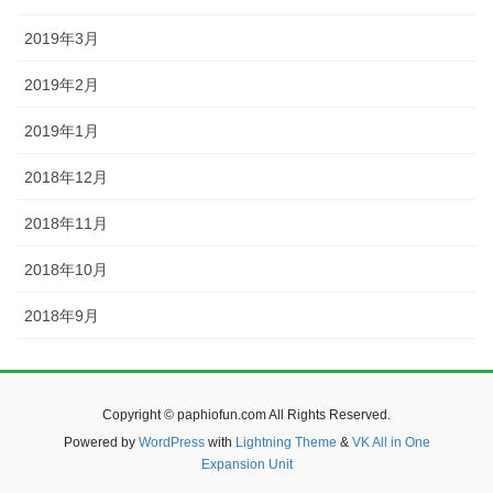
2019年3月
2019年2月
2019年1月
2018年12月
2018年11月
2018年10月
2018年9月
Copyright © paphiofun.com All Rights Reserved.
Powered by
WordPress
with
Lightning Theme
&
VK All in One
Expansion Unit