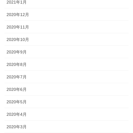
2021年1月
2020年12月
2020年11月
2020年10月
2020年9月
2020年8月
2020年7月
2020年6月
2020年5月
2020年4月
2020年3月