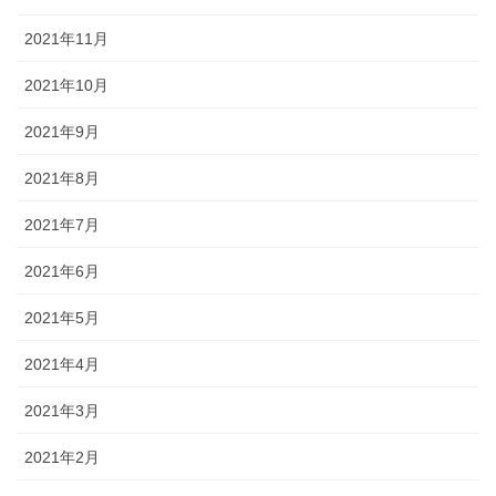
2021年11月
2021年10月
2021年9月
2021年8月
2021年7月
2021年6月
2021年5月
2021年4月
2021年3月
2021年2月