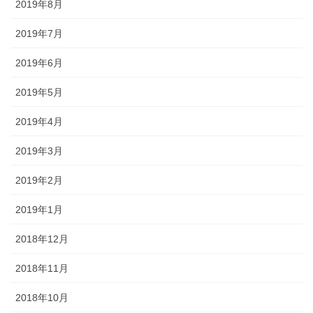
2019年8月
2019年7月
2019年6月
2019年5月
2019年4月
2019年3月
2019年2月
2019年1月
2018年12月
2018年11月
2018年10月