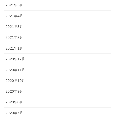
2021年5月
2021年4月
2021年3月
2021年2月
2021年1月
2020年12月
2020年11月
2020年10月
2020年9月
2020年8月
2020年7月