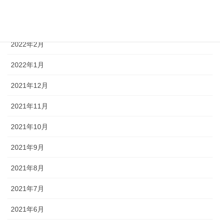
2022年4月
2022年3月
2022年2月
2022年1月
2021年12月
2021年11月
2021年10月
2021年9月
2021年8月
2021年7月
2021年6月