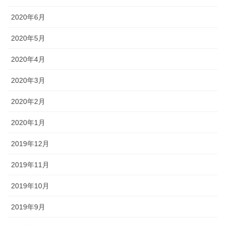
2020年6月
2020年5月
2020年4月
2020年3月
2020年2月
2020年1月
2019年12月
2019年11月
2019年10月
2019年9月