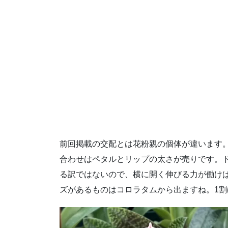
前回掲載の交配とは花粉親の個体が違います
合わせはペタルとリップの太さが売りです。
る訳ではないので、横に開く伸びる力が働けば
ズがあるものはコロラタムから出ますね。1