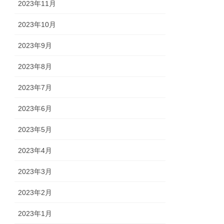
2023年11月
2023年10月
2023年9月
2023年8月
2023年7月
2023年6月
2023年5月
2023年4月
2023年3月
2023年2月
2023年1月