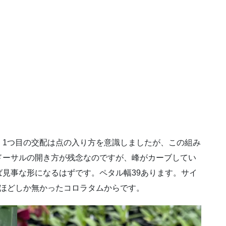
。1つ目の交配は点の入り方を意識しましたが、この組み
ドーサルの開き方が残念なのですが、峰がカーブしてい
見事な形になるはずです。ペタル幅39あります。サイ
割ほどしか無かったコロラタムからです。