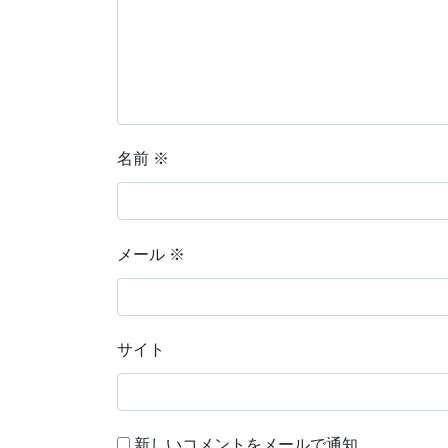
名前
※
メール
※
サイト
新しいコメントをメールで通知