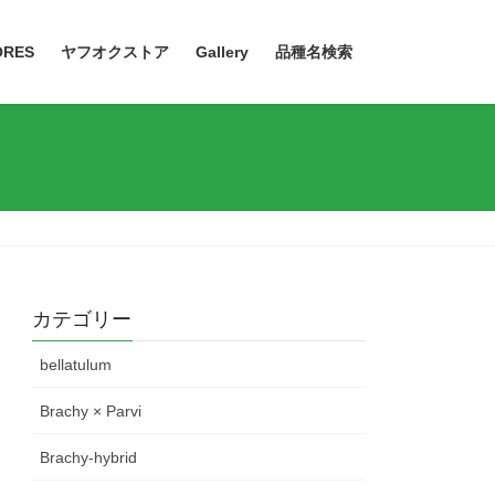
ORES
ヤフオクストア
Gallery
品種名検索
カテゴリー
bellatulum
Brachy × Parvi
Brachy-hybrid