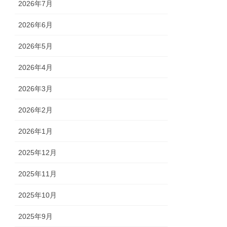
2026年7月
2026年6月
2026年5月
2026年4月
2026年3月
2026年2月
2026年1月
2025年12月
2025年11月
2025年10月
2025年9月