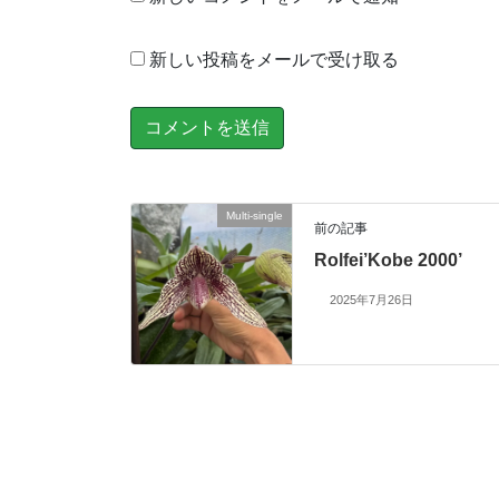
新しい投稿をメールで受け取る
Multi-single
前の記事
Rolfei’Kobe 2000’
2025年7月26日