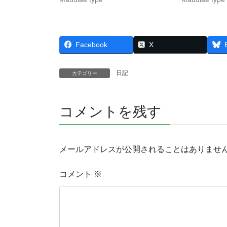
Facebook
X
日記
カテゴリー
コメントを残す
メールアドレスが公開されることはありませ
コメント
※