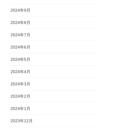
2024年9月
2024年8月
2024年7月
2024年6月
2024年5月
2024年4月
2024年3月
2024年2月
2024年1月
2023年12月