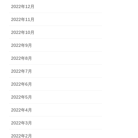
2022年12月
2022年11月
2022年10月
2022年9月
2022年8月
2022年7月
2022年6月
2022年5月
2022年4月
2022年3月
2022年2月