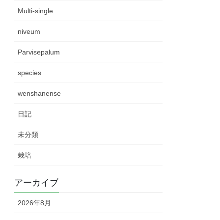
Multi-single
niveum
Parvisepalum
species
wenshanense
日記
未分類
栽培
アーカイブ
2026年8月