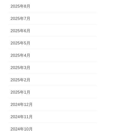
2025年8月
2025年7月
2025年6月
2025年5月
2025年4月
2025年3月
2025年2月
2025年1月
2024年12月
2024年11月
2024年10月