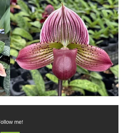
ollow me!