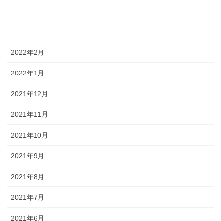
2022年4月
2022年3月
2022年2月
2022年1月
2021年12月
2021年11月
2021年10月
2021年9月
2021年8月
2021年7月
2021年6月