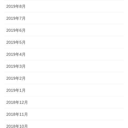
2019年8月
2019年7月
2019年6月
2019年5月
2019年4月
2019年3月
2019年2月
2019年1月
2018年12月
2018年11月
2018年10月