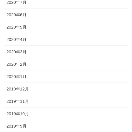
2020年7月
2020年6月
2020年5月
2020年4月
2020年3月
2020年2月
2020年1月
2019年12月
2019年11月
2019年10月
2019年9月