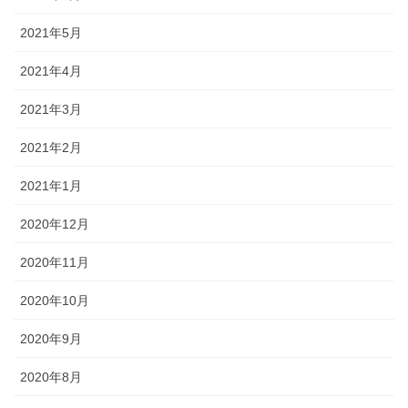
2021年5月
2021年4月
2021年3月
2021年2月
2021年1月
2020年12月
2020年11月
2020年10月
2020年9月
2020年8月