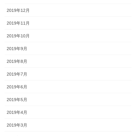
2019年12月
2019年11月
2019年10月
2019年9月
2019年8月
2019年7月
2019年6月
2019年5月
2019年4月
2019年3月