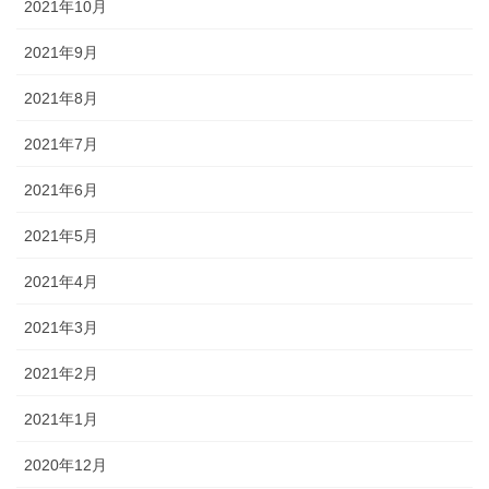
2021年10月
2021年9月
2021年8月
2021年7月
2021年6月
2021年5月
2021年4月
2021年3月
2021年2月
2021年1月
2020年12月