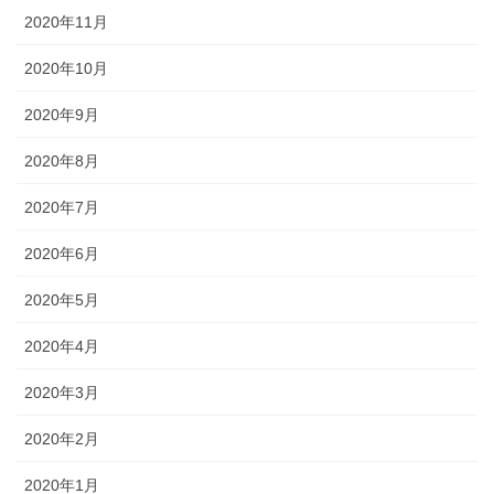
2020年11月
2020年10月
2020年9月
2020年8月
2020年7月
2020年6月
2020年5月
2020年4月
2020年3月
2020年2月
2020年1月