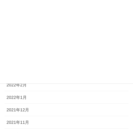
2022年8月
2022年7月
2022年6月
2022年5月
2022年4月
2022年3月
2022年2月
2022年1月
2021年12月
2021年11月