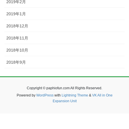
2019年2月
2019年1月
2018年12月
2018年11月
2018年10月
2018年9月
Copyright © paphiofun.com All Rights Reserved.
Powered by
WordPress
with
Lightning Theme
&
VK All in One
Expansion Unit