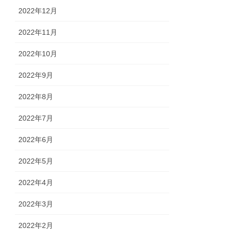
2022年12月
2022年11月
2022年10月
2022年9月
2022年8月
2022年7月
2022年6月
2022年5月
2022年4月
2022年3月
2022年2月