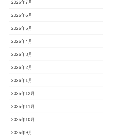
2026年7月
2026年6月
2026年5月
2026年4月
2026年3月
2026年2月
2026年1月
2025年12月
2025年11月
2025年10月
2025年9月