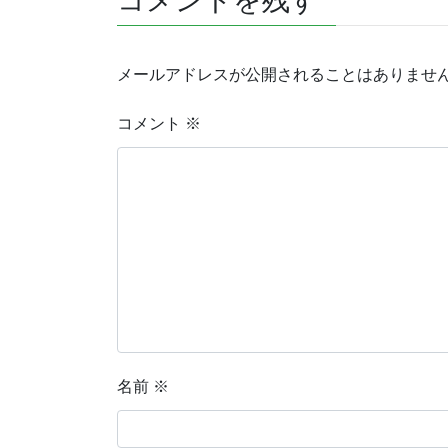
コメントを残す
メールアドレスが公開されることはありませ
コメント
※
名前
※