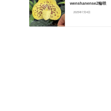
wenshanense2輪咲
2025年7月4日