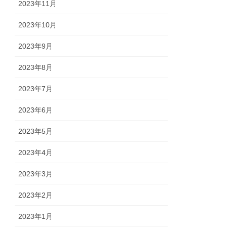
2023年11月
2023年10月
2023年9月
2023年8月
2023年7月
2023年6月
2023年5月
2023年4月
2023年3月
2023年2月
2023年1月