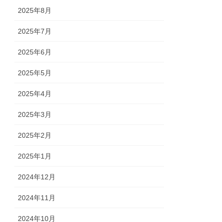
2025年8月
2025年7月
2025年6月
2025年5月
2025年4月
2025年3月
2025年2月
2025年1月
2024年12月
2024年11月
2024年10月