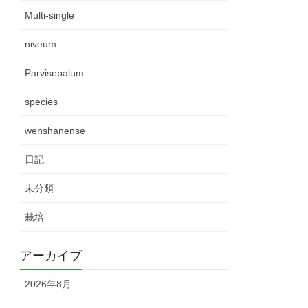
Multi-single
niveum
Parvisepalum
species
wenshanense
日記
未分類
栽培
アーカイブ
2026年8月