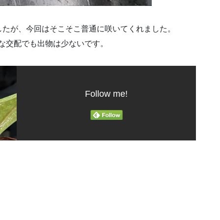
したが、今回はそこそこ普通に咲いてくれました。
ような交配でも出物は少ないです。
Follow me!