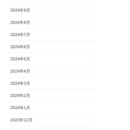
2024年9月
2024年8月
2024年7月
2024年6月
2024年5月
2024年4月
2024年3月
2024年2月
2024年1月
2023年12月