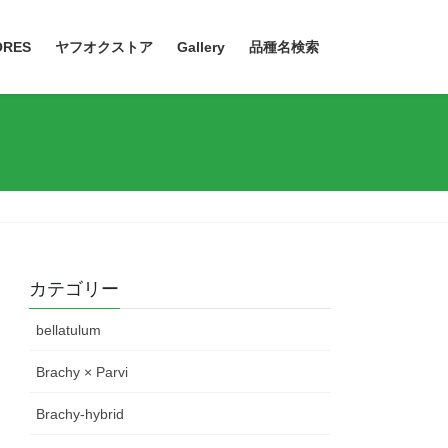
ORES
ヤフオクストア
Gallery
品種名検索
カテゴリー
bellatulum
Brachy × Parvi
Brachy-hybrid