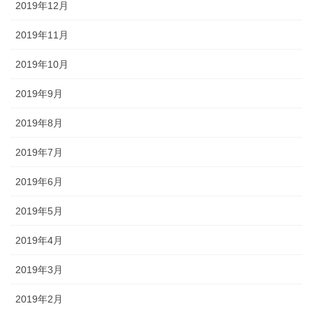
2019年12月
2019年11月
2019年10月
2019年9月
2019年8月
2019年7月
2019年6月
2019年5月
2019年4月
2019年3月
2019年2月