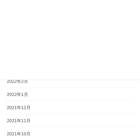
2022年8月
2022年7月
2022年6月
2022年5月
2022年4月
2022年3月
2022年2月
2022年1月
2021年12月
2021年11月
2021年10月