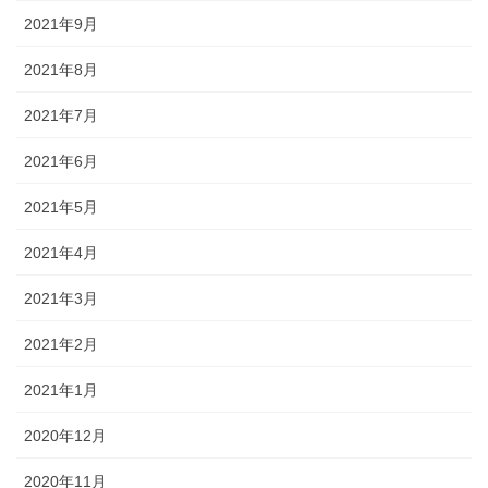
2021年9月
2021年8月
2021年7月
2021年6月
2021年5月
2021年4月
2021年3月
2021年2月
2021年1月
2020年12月
2020年11月