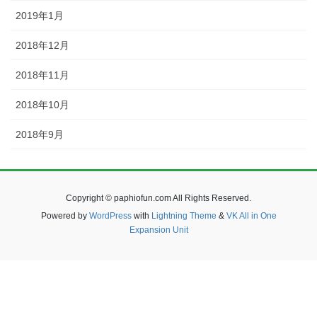
2019年1月
2018年12月
2018年11月
2018年10月
2018年9月
Copyright © paphiofun.com All Rights Reserved.
Powered by
WordPress
with
Lightning Theme
&
VK All in One
Expansion Unit