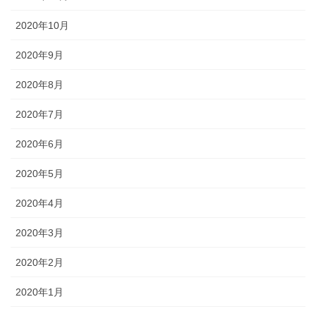
2020年10月
2020年9月
2020年8月
2020年7月
2020年6月
2020年5月
2020年4月
2020年3月
2020年2月
2020年1月