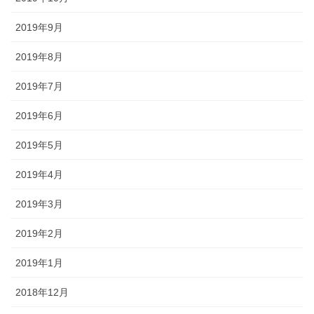
2019年9月
2019年8月
2019年7月
2019年6月
2019年5月
2019年4月
2019年3月
2019年2月
2019年1月
2018年12月