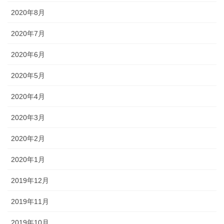
2020年8月
2020年7月
2020年6月
2020年5月
2020年4月
2020年3月
2020年2月
2020年1月
2019年12月
2019年11月
2019年10月