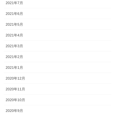
2021年7月
2021年6月
2021年5月
2021年4月
2021年3月
2021年2月
2021年1月
2020年12月
2020年11月
2020年10月
2020年9月