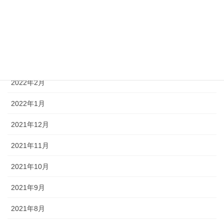
2022年5月
2022年4月
2022年3月
2022年2月
2022年1月
2021年12月
2021年11月
2021年10月
2021年9月
2021年8月