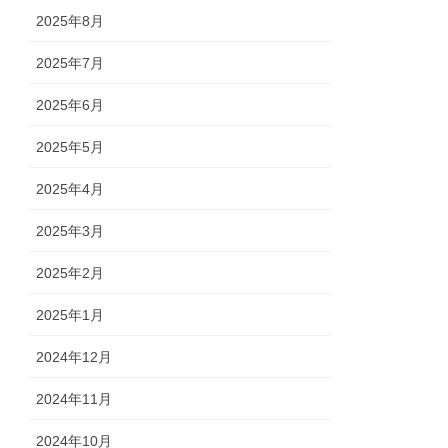
2025年8月
2025年7月
2025年6月
2025年5月
2025年4月
2025年3月
2025年2月
2025年1月
2024年12月
2024年11月
2024年10月