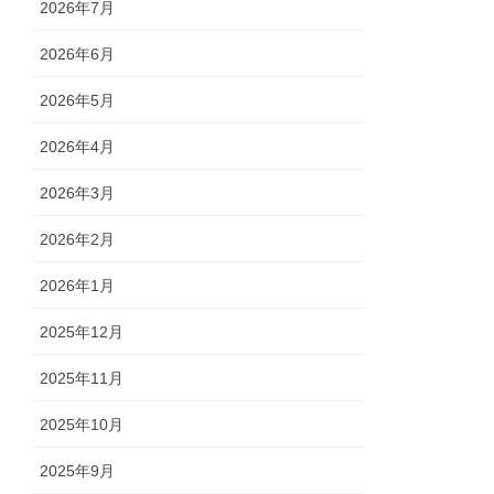
2026年7月
2026年6月
2026年5月
2026年4月
2026年3月
2026年2月
2026年1月
2025年12月
2025年11月
2025年10月
2025年9月