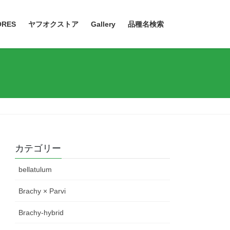
ORES
ヤフオクストア
Gallery
品種名検索
カテゴリー
bellatulum
Brachy × Parvi
Brachy-hybrid