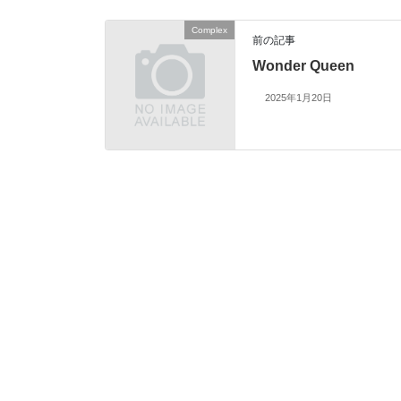
Complex
前の記事
Wonder Queen
2025年1月20日