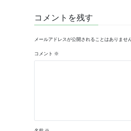
コメントを残す
メールアドレスが公開されることはありませ
コメント
※
名前
※