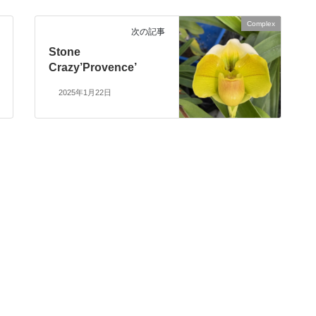
Complex
次の記事
Stone
Crazy’Provence’
2025年1月22日