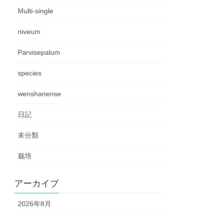
Multi-single
niveum
Parvisepalum
species
wenshanense
日記
未分類
栽培
アーカイブ
2026年8月