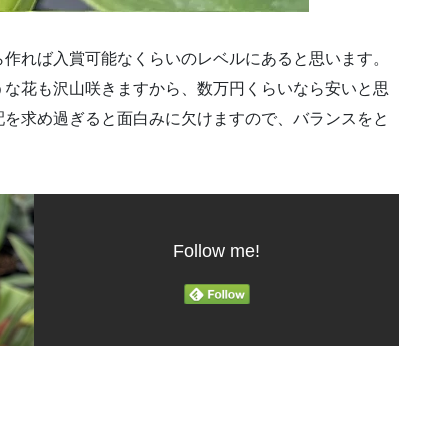
ら作れば入賞可能なくらいのレベルにあると思います。
うな花も沢山咲きますから、数万円くらいなら安いと思
配を求め過ぎると面白みに欠けますので、バランスをと
Follow me!