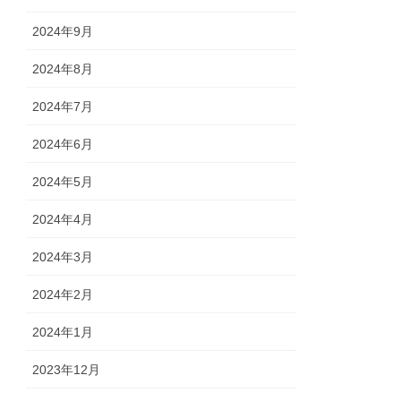
2024年9月
2024年8月
2024年7月
2024年6月
2024年5月
2024年4月
2024年3月
2024年2月
2024年1月
2023年12月