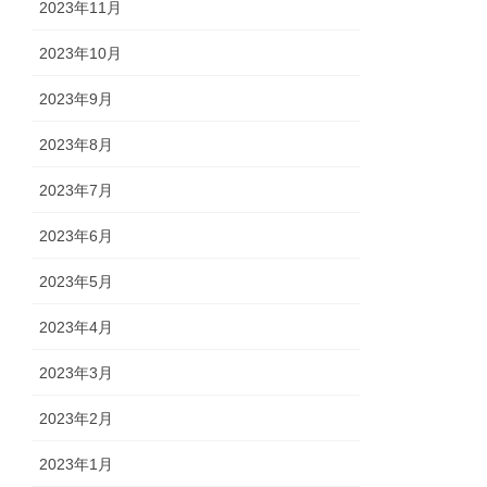
2023年11月
2023年10月
2023年9月
2023年8月
2023年7月
2023年6月
2023年5月
2023年4月
2023年3月
2023年2月
2023年1月