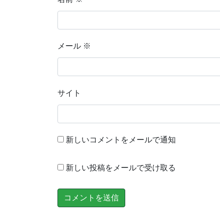
メール
※
サイト
新しいコメントをメールで通知
新しい投稿をメールで受け取る