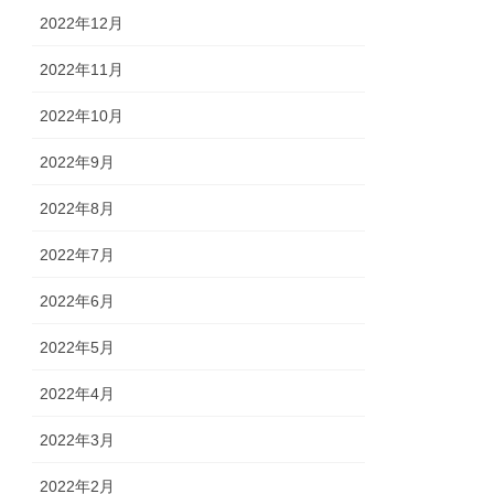
2022年12月
2022年11月
2022年10月
2022年9月
2022年8月
2022年7月
2022年6月
2022年5月
2022年4月
2022年3月
2022年2月