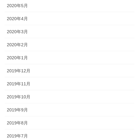
2020年5月
2020年4月
2020年3月
2020年2月
2020年1月
2019年12月
2019年11月
2019年10月
2019年9月
2019年8月
2019年7月