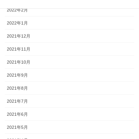
2022年2月
2022年1月
2021年12月
2021年11月
2021年10月
2021年9月
2021年8月
2021年7月
2021年6月
2021年5月