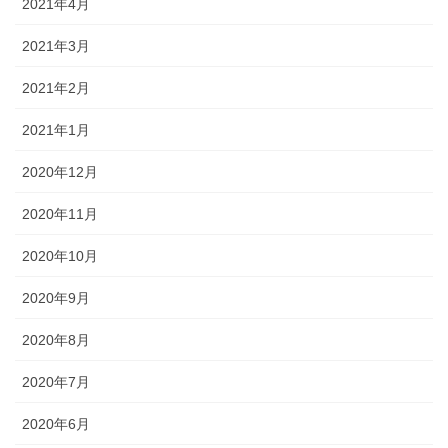
2021年4月
2021年3月
2021年2月
2021年1月
2020年12月
2020年11月
2020年10月
2020年9月
2020年8月
2020年7月
2020年6月