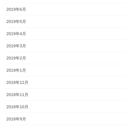
2019年6月
2019年5月
2019年4月
2019年3月
2019年2月
2019年1月
2018年12月
2018年11月
2018年10月
2018年9月