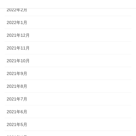
2022年2月
2022年1月
2021年12月
2021年11月
2021年10月
2021年9月
2021年8月
2021年7月
2021年6月
2021年5月