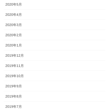
2020年5月
2020年4月
2020年3月
2020年2月
2020年1月
2019年12月
2019年11月
2019年10月
2019年9月
2019年8月
2019年7月