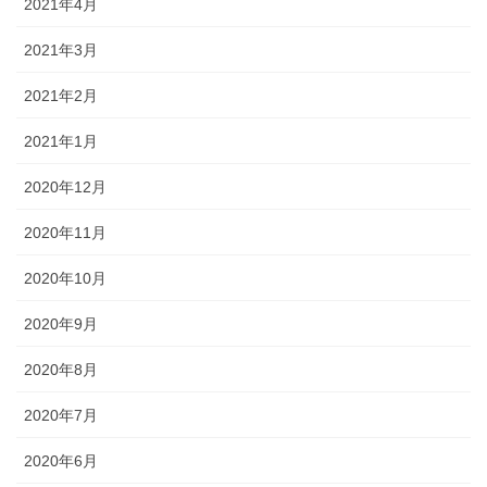
2021年4月
2021年3月
2021年2月
2021年1月
2020年12月
2020年11月
2020年10月
2020年9月
2020年8月
2020年7月
2020年6月