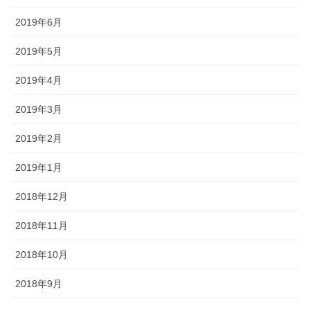
2019年6月
2019年5月
2019年4月
2019年3月
2019年2月
2019年1月
2018年12月
2018年11月
2018年10月
2018年9月