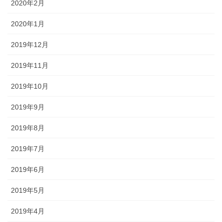
2020年2月
2020年1月
2019年12月
2019年11月
2019年10月
2019年9月
2019年8月
2019年7月
2019年6月
2019年5月
2019年4月