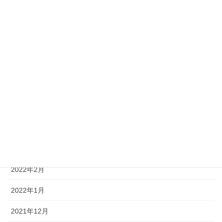
2022年10月
2022年9月
2022年8月
2022年7月
2022年6月
2022年5月
2022年4月
2022年3月
2022年2月
2022年1月
2021年12月