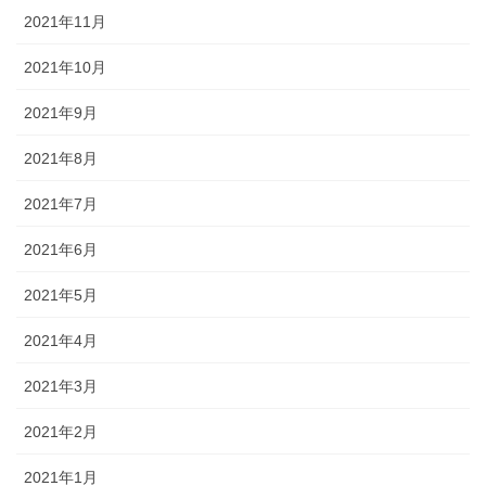
2021年11月
2021年10月
2021年9月
2021年8月
2021年7月
2021年6月
2021年5月
2021年4月
2021年3月
2021年2月
2021年1月