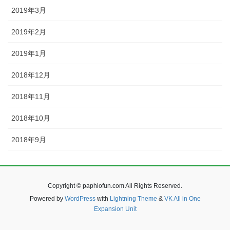
2019年3月
2019年2月
2019年1月
2018年12月
2018年11月
2018年10月
2018年9月
Copyright © paphiofun.com All Rights Reserved.
Powered by
WordPress
with
Lightning Theme
&
VK All in One
Expansion Unit