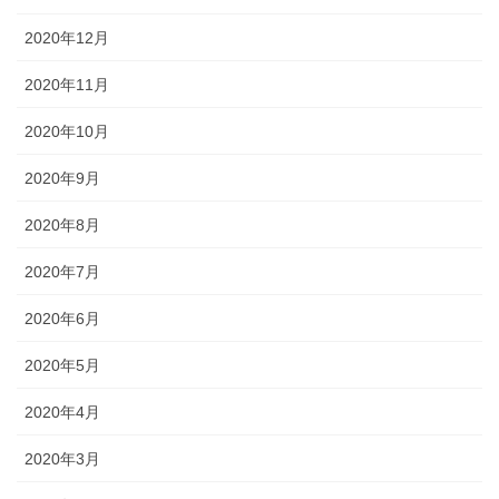
2020年12月
2020年11月
2020年10月
2020年9月
2020年8月
2020年7月
2020年6月
2020年5月
2020年4月
2020年3月