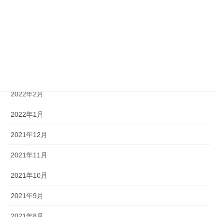
2022年6月
2022年5月
2022年4月
2022年3月
2022年2月
2022年1月
2021年12月
2021年11月
2021年10月
2021年9月
2021年8月