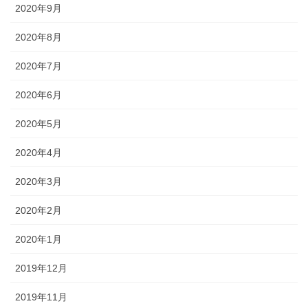
2020年9月
2020年8月
2020年7月
2020年6月
2020年5月
2020年4月
2020年3月
2020年2月
2020年1月
2019年12月
2019年11月