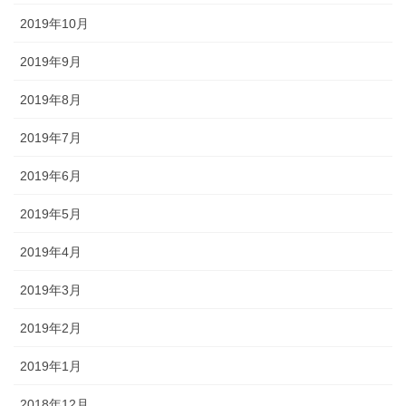
2019年10月
2019年9月
2019年8月
2019年7月
2019年6月
2019年5月
2019年4月
2019年3月
2019年2月
2019年1月
2018年12月