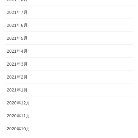
2021年7月
2021年6月
2021年5月
2021年4月
2021年3月
2021年2月
2021年1月
2020年12月
2020年11月
2020年10月