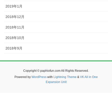
2019年1月
2018年12月
2018年11月
2018年10月
2018年9月
Copyright © paphiofun.com All Rights Reserved.
Powered by
WordPress
with
Lightning Theme
&
VK All in One
Expansion Unit