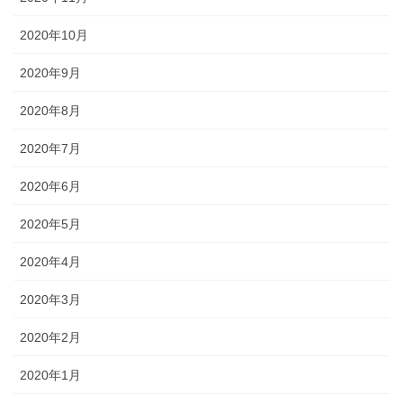
2020年10月
2020年9月
2020年8月
2020年7月
2020年6月
2020年5月
2020年4月
2020年3月
2020年2月
2020年1月