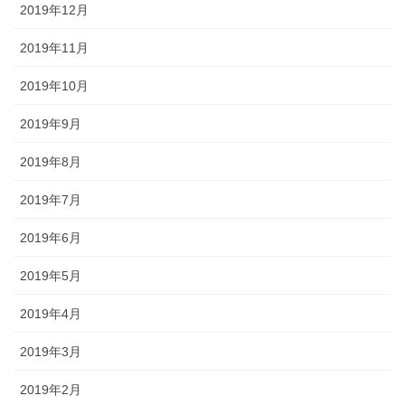
2019年12月
2019年11月
2019年10月
2019年9月
2019年8月
2019年7月
2019年6月
2019年5月
2019年4月
2019年3月
2019年2月