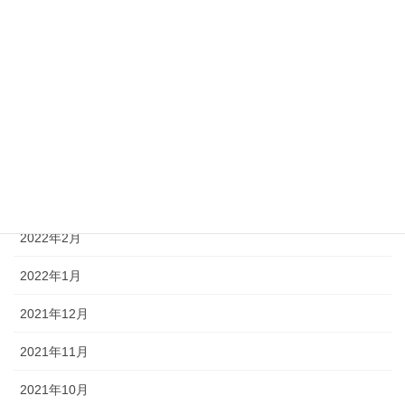
2022年8月
2022年7月
2022年6月
2022年5月
2022年4月
2022年3月
2022年2月
2022年1月
2021年12月
2021年11月
2021年10月