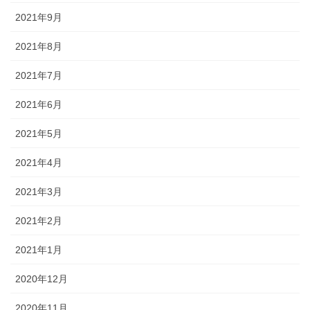
2021年9月
2021年8月
2021年7月
2021年6月
2021年5月
2021年4月
2021年3月
2021年2月
2021年1月
2020年12月
2020年11月