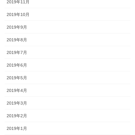
2019年11月
2019年10月
2019年9月
2019年8月
2019年7月
2019年6月
2019年5月
2019年4月
2019年3月
2019年2月
2019年1月