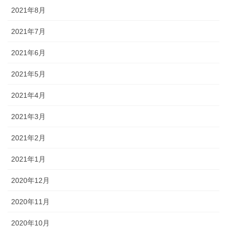
2021年8月
2021年7月
2021年6月
2021年5月
2021年4月
2021年3月
2021年2月
2021年1月
2020年12月
2020年11月
2020年10月