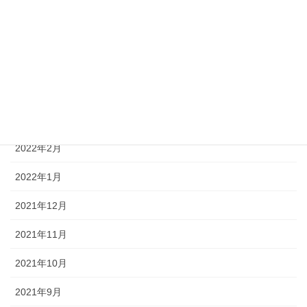
2022年7月
2022年6月
2022年5月
2022年4月
2022年3月
2022年2月
2022年1月
2021年12月
2021年11月
2021年10月
2021年9月