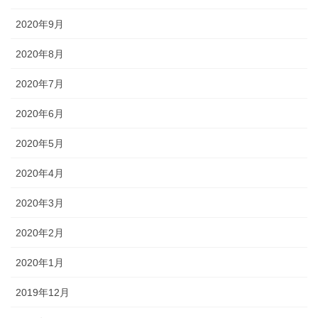
2020年9月
2020年8月
2020年7月
2020年6月
2020年5月
2020年4月
2020年3月
2020年2月
2020年1月
2019年12月