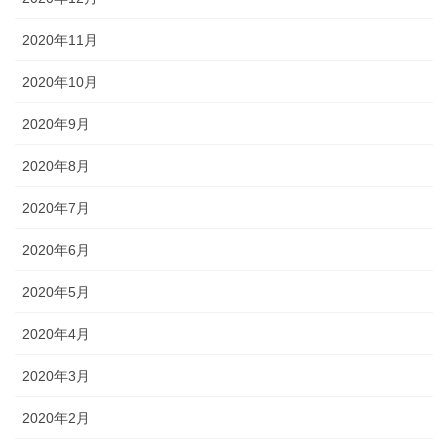
2020年11月
2020年10月
2020年9月
2020年8月
2020年7月
2020年6月
2020年5月
2020年4月
2020年3月
2020年2月