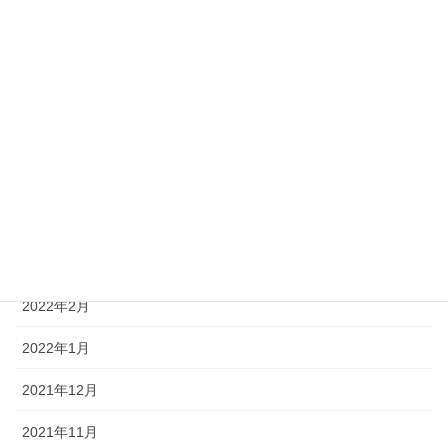
2022年9月
2022年8月
2022年7月
2022年6月
2022年5月
2022年4月
2022年3月
2022年2月
2022年1月
2021年12月
2021年11月