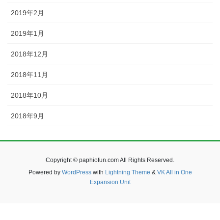
2019年2月
2019年1月
2018年12月
2018年11月
2018年10月
2018年9月
Copyright © paphiofun.com All Rights Reserved.
Powered by
WordPress
with
Lightning Theme
&
VK All in One
Expansion Unit