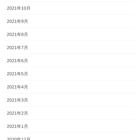
2021年10月
2021年9月
2021年8月
2021年7月
2021年6月
2021年5月
2021年4月
2021年3月
2021年2月
2021年1月
2020年12月