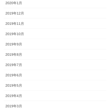
2020年1月
2019年12月
2019年11月
2019年10月
2019年9月
2019年8月
2019年7月
2019年6月
2019年5月
2019年4月
2019年3月