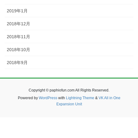
2019年1月
2018年12月
2018年11月
2018年10月
2018年9月
Copyright © paphiofun.com All Rights Reserved.
Powered by
WordPress
with
Lightning Theme
&
VK All in One
Expansion Unit