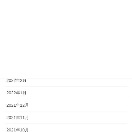
2022年8月
2022年7月
2022年6月
2022年5月
2022年4月
2022年3月
2022年2月
2022年1月
2021年12月
2021年11月
2021年10月