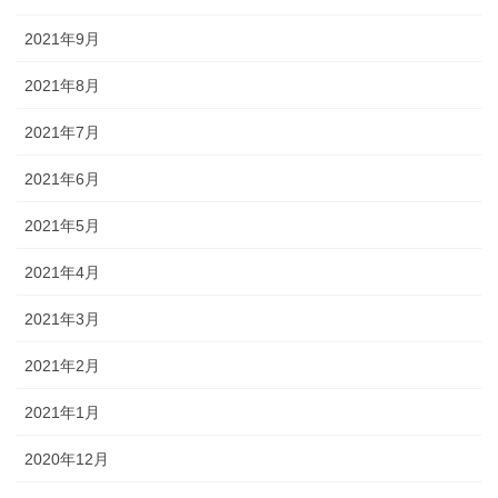
2021年9月
2021年8月
2021年7月
2021年6月
2021年5月
2021年4月
2021年3月
2021年2月
2021年1月
2020年12月