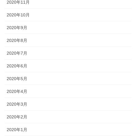
2020年11月
2020年10月
2020年9月
2020年8月
2020年7月
2020年6月
2020年5月
2020年4月
2020年3月
2020年2月
2020年1月