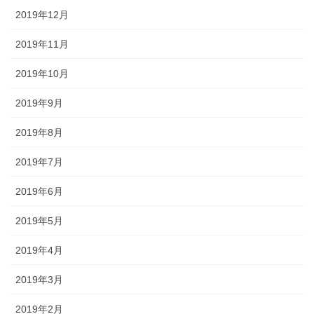
2019年12月
2019年11月
2019年10月
2019年9月
2019年8月
2019年7月
2019年6月
2019年5月
2019年4月
2019年3月
2019年2月