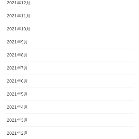
2021年12月
2021年11月
2021年10月
2021年9月
2021年8月
2021年7月
2021年6月
2021年5月
2021年4月
2021年3月
2021年2月