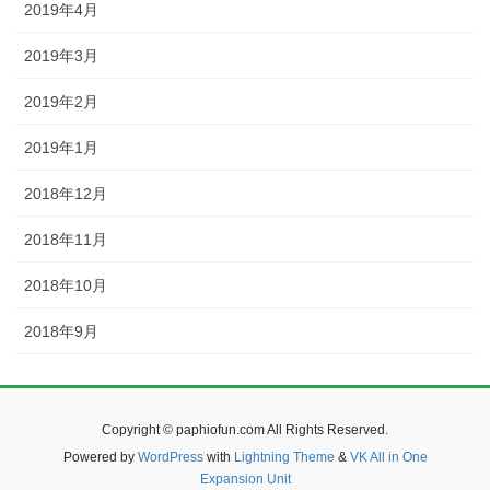
2019年4月
2019年3月
2019年2月
2019年1月
2018年12月
2018年11月
2018年10月
2018年9月
Copyright © paphiofun.com All Rights Reserved.
Powered by
WordPress
with
Lightning Theme
&
VK All in One
Expansion Unit