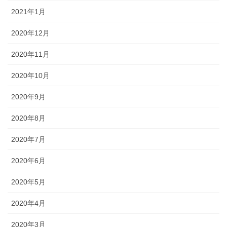
2021年1月
2020年12月
2020年11月
2020年10月
2020年9月
2020年8月
2020年7月
2020年6月
2020年5月
2020年4月
2020年3月