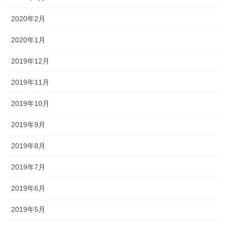
2020年2月
2020年1月
2019年12月
2019年11月
2019年10月
2019年9月
2019年8月
2019年7月
2019年6月
2019年5月