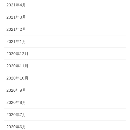
2021年4月
2021年3月
2021年2月
2021年1月
2020年12月
2020年11月
2020年10月
2020年9月
2020年8月
2020年7月
2020年6月