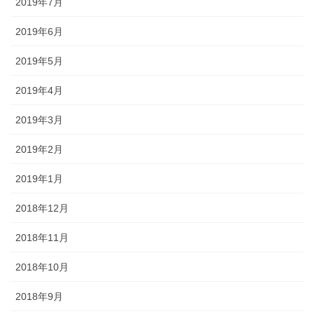
2019年7月
2019年6月
2019年5月
2019年4月
2019年3月
2019年2月
2019年1月
2018年12月
2018年11月
2018年10月
2018年9月