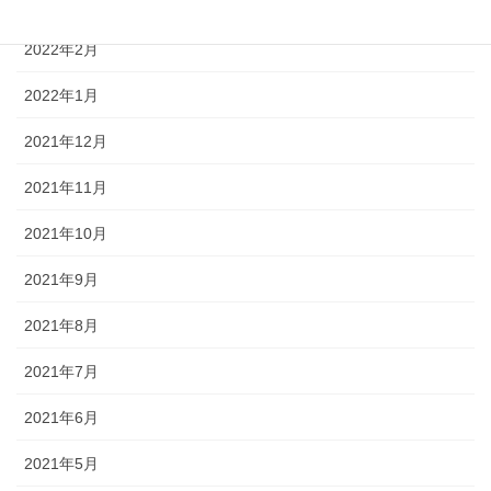
2022年3月
2022年2月
2022年1月
2021年12月
2021年11月
2021年10月
2021年9月
2021年8月
2021年7月
2021年6月
2021年5月