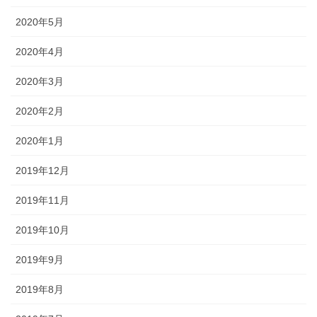
2020年5月
2020年4月
2020年3月
2020年2月
2020年1月
2019年12月
2019年11月
2019年10月
2019年9月
2019年8月