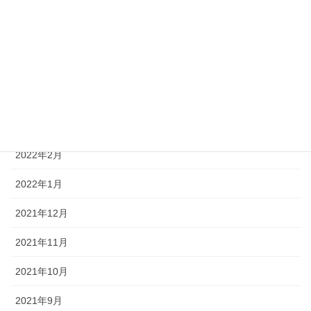
2022年7月
2022年6月
2022年5月
2022年4月
2022年3月
2022年2月
2022年1月
2021年12月
2021年11月
2021年10月
2021年9月