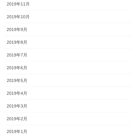
2019年11月
2019年10月
2019年9月
2019年8月
2019年7月
2019年6月
2019年5月
2019年4月
2019年3月
2019年2月
2019年1月