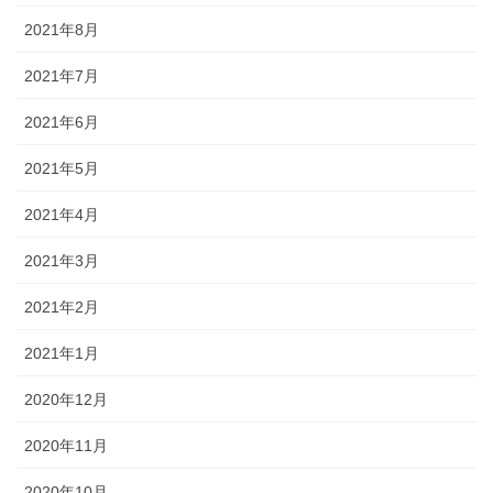
2021年8月
2021年7月
2021年6月
2021年5月
2021年4月
2021年3月
2021年2月
2021年1月
2020年12月
2020年11月
2020年10月