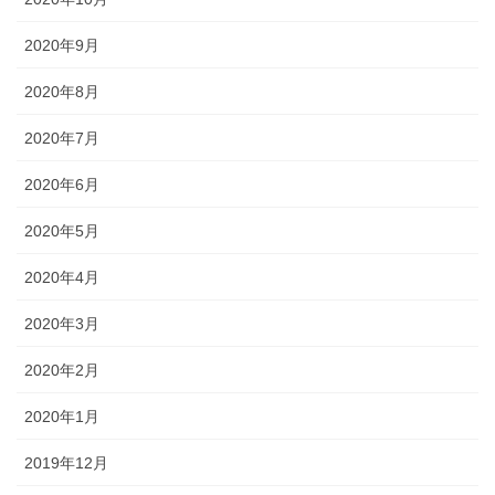
2020年9月
2020年8月
2020年7月
2020年6月
2020年5月
2020年4月
2020年3月
2020年2月
2020年1月
2019年12月