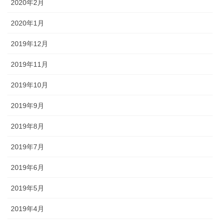
2020年2月
2020年1月
2019年12月
2019年11月
2019年10月
2019年9月
2019年8月
2019年7月
2019年6月
2019年5月
2019年4月