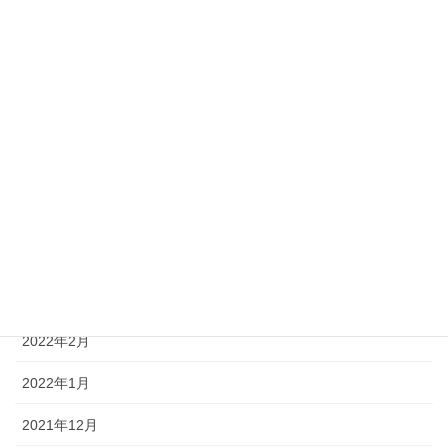
2022年10月
2022年9月
2022年8月
2022年7月
2022年6月
2022年5月
2022年4月
2022年3月
2022年2月
2022年1月
2021年12月