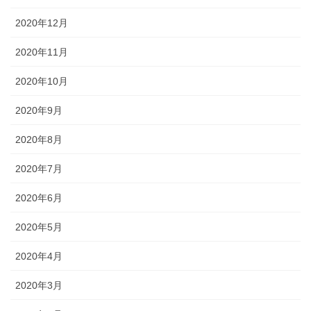
2020年12月
2020年11月
2020年10月
2020年9月
2020年8月
2020年7月
2020年6月
2020年5月
2020年4月
2020年3月