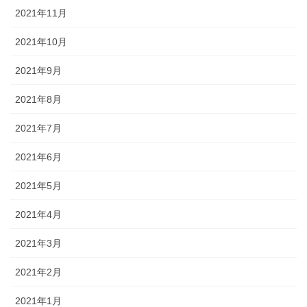
2021年11月
2021年10月
2021年9月
2021年8月
2021年7月
2021年6月
2021年5月
2021年4月
2021年3月
2021年2月
2021年1月