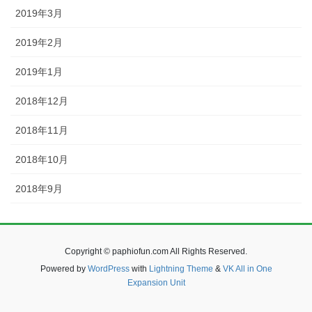
2019年3月
2019年2月
2019年1月
2018年12月
2018年11月
2018年10月
2018年9月
Copyright © paphiofun.com All Rights Reserved.
Powered by
WordPress
with
Lightning Theme
&
VK All in One
Expansion Unit