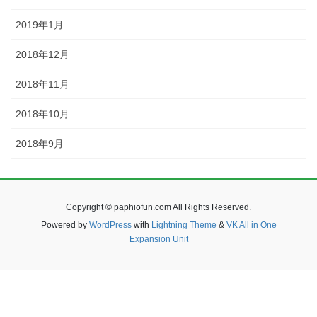
2019年1月
2018年12月
2018年11月
2018年10月
2018年9月
Copyright © paphiofun.com All Rights Reserved.
Powered by
WordPress
with
Lightning Theme
&
VK All in One
Expansion Unit