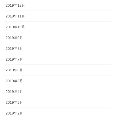
2019年12月
2019年11月
2019年10月
2019年9月
2019年8月
2019年7月
2019年6月
2019年5月
2019年4月
2019年3月
2019年2月