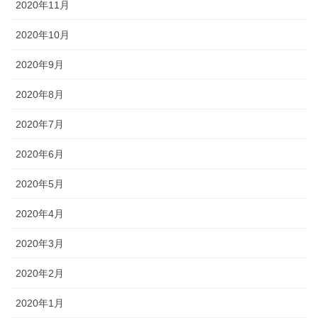
2020年11月
2020年10月
2020年9月
2020年8月
2020年7月
2020年6月
2020年5月
2020年4月
2020年3月
2020年2月
2020年1月