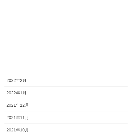
2022年8月
2022年7月
2022年6月
2022年5月
2022年4月
2022年3月
2022年2月
2022年1月
2021年12月
2021年11月
2021年10月