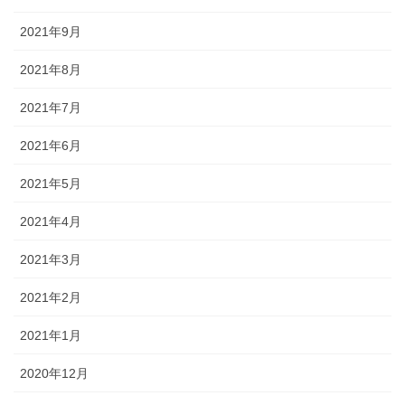
2021年9月
2021年8月
2021年7月
2021年6月
2021年5月
2021年4月
2021年3月
2021年2月
2021年1月
2020年12月