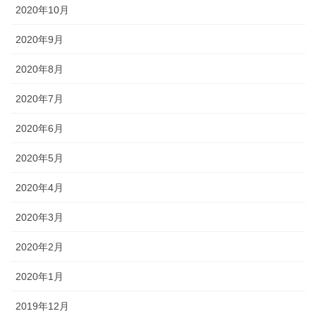
2020年10月
2020年9月
2020年8月
2020年7月
2020年6月
2020年5月
2020年4月
2020年3月
2020年2月
2020年1月
2019年12月