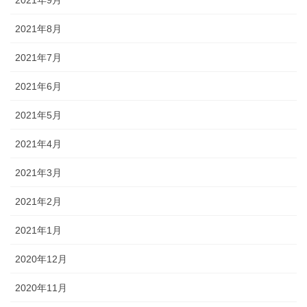
2021年9月
2021年8月
2021年7月
2021年6月
2021年5月
2021年4月
2021年3月
2021年2月
2021年1月
2020年12月
2020年11月