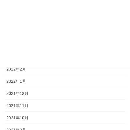
2022年7月
2022年6月
2022年5月
2022年4月
2022年3月
2022年2月
2022年1月
2021年12月
2021年11月
2021年10月