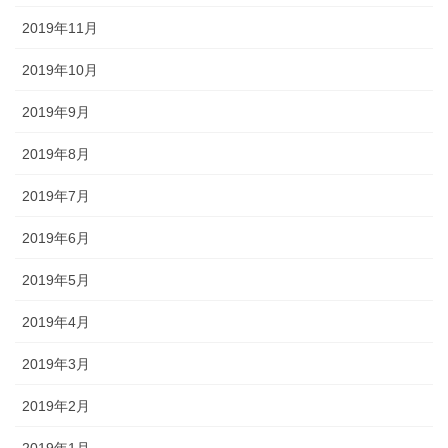
2019年11月
2019年10月
2019年9月
2019年8月
2019年7月
2019年6月
2019年5月
2019年4月
2019年3月
2019年2月