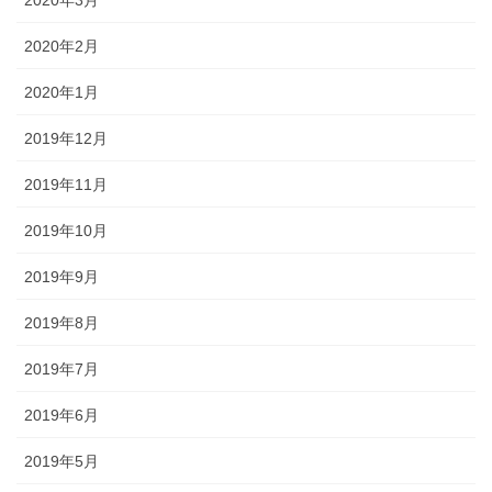
2020年3月
2020年2月
2020年1月
2019年12月
2019年11月
2019年10月
2019年9月
2019年8月
2019年7月
2019年6月
2019年5月