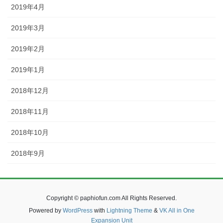
2019年4月
2019年3月
2019年2月
2019年1月
2018年12月
2018年11月
2018年10月
2018年9月
Copyright © paphiofun.com All Rights Reserved.
Powered by
WordPress
with
Lightning Theme
&
VK All in One
Expansion Unit