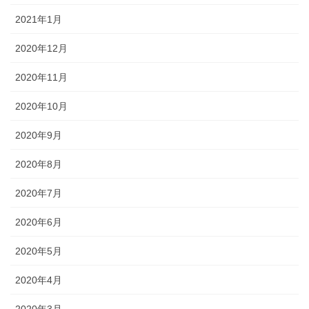
2021年1月
2020年12月
2020年11月
2020年10月
2020年9月
2020年8月
2020年7月
2020年6月
2020年5月
2020年4月