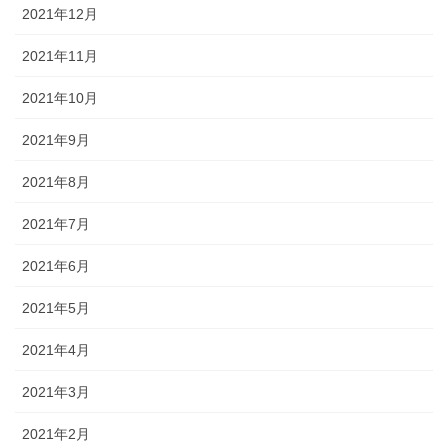
2021年12月
2021年11月
2021年10月
2021年9月
2021年8月
2021年7月
2021年6月
2021年5月
2021年4月
2021年3月
2021年2月