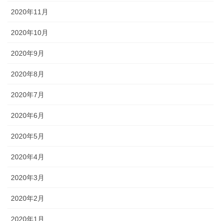
2020年11月
2020年10月
2020年9月
2020年8月
2020年7月
2020年6月
2020年5月
2020年4月
2020年3月
2020年2月
2020年1月