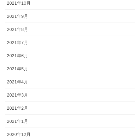
2021年10月
2021年9月
2021年8月
2021年7月
2021年6月
2021年5月
2021年4月
2021年3月
2021年2月
2021年1月
2020年12月