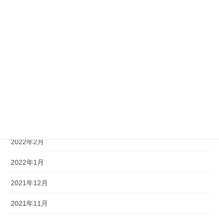
2022年8月
2022年7月
2022年6月
2022年5月
2022年4月
2022年3月
2022年2月
2022年1月
2021年12月
2021年11月