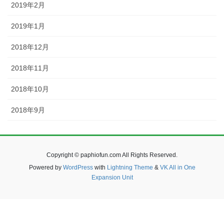
2019年2月
2019年1月
2018年12月
2018年11月
2018年10月
2018年9月
Copyright © paphiofun.com All Rights Reserved.
Powered by
WordPress
with
Lightning Theme
&
VK All in One
Expansion Unit