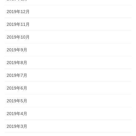
2019年12月
2019年11月
2019年10月
2019年9月
2019年8月
2019年7月
2019年6月
2019年5月
2019年4月
2019年3月