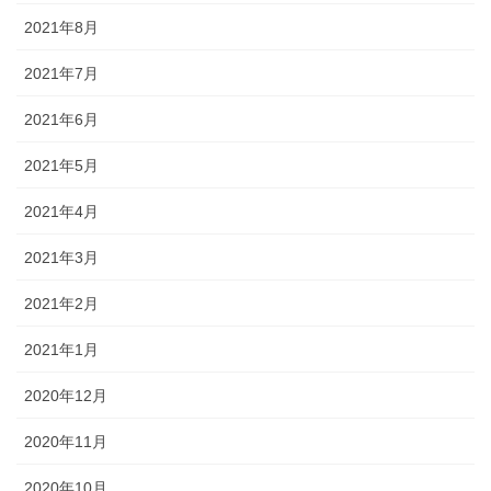
2021年8月
2021年7月
2021年6月
2021年5月
2021年4月
2021年3月
2021年2月
2021年1月
2020年12月
2020年11月
2020年10月