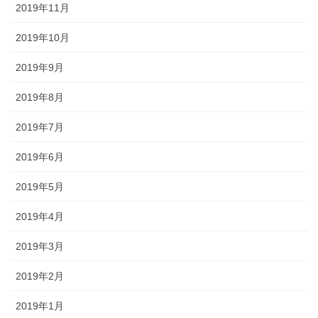
2019年11月
2019年10月
2019年9月
2019年8月
2019年7月
2019年6月
2019年5月
2019年4月
2019年3月
2019年2月
2019年1月