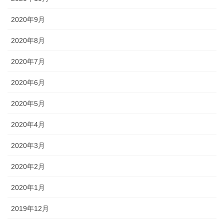
2020年9月
2020年8月
2020年7月
2020年6月
2020年5月
2020年4月
2020年3月
2020年2月
2020年1月
2019年12月