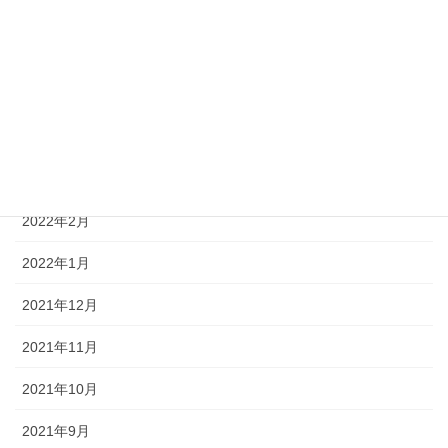
2022年7月
2022年6月
2022年5月
2022年4月
2022年3月
2022年2月
2022年1月
2021年12月
2021年11月
2021年10月
2021年9月