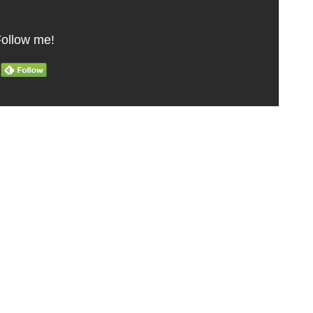
ollow me!