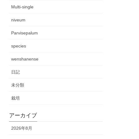
Multi-single
niveum
Parvisepalum
species
wenshanense
日記
未分類
栽培
アーカイブ
2026年8月