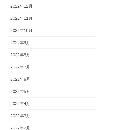
2022年12月
2022年11月
2022年10月
2022年9月
2022年8月
2022年7月
2022年6月
2022年5月
2022年4月
2022年3月
2022年2月