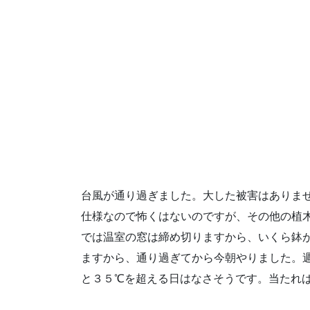
台風が通り過ぎました。大した被害はありま
仕様なので怖くはないのですが、その他の植
では温室の窓は締め切りますから、いくら鉢
ますから、通り過ぎてから今朝やりました。
と３５℃を超える日はなさそうです。当たれ