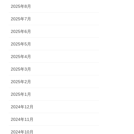
2025年8月
2025年7月
2025年6月
2025年5月
2025年4月
2025年3月
2025年2月
2025年1月
2024年12月
2024年11月
2024年10月