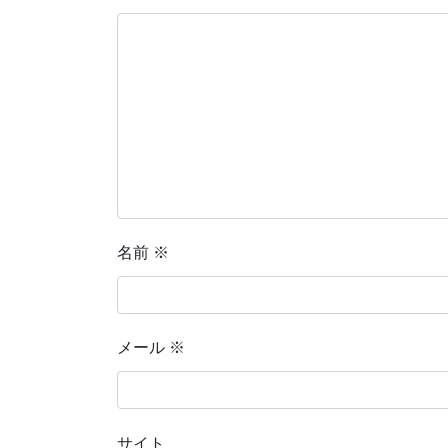
名前
※
メール
※
サイト