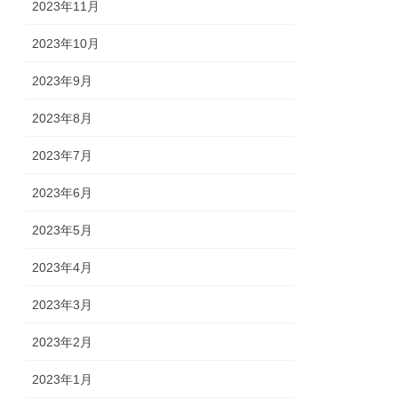
2023年11月
2023年10月
2023年9月
2023年8月
2023年7月
2023年6月
2023年5月
2023年4月
2023年3月
2023年2月
2023年1月