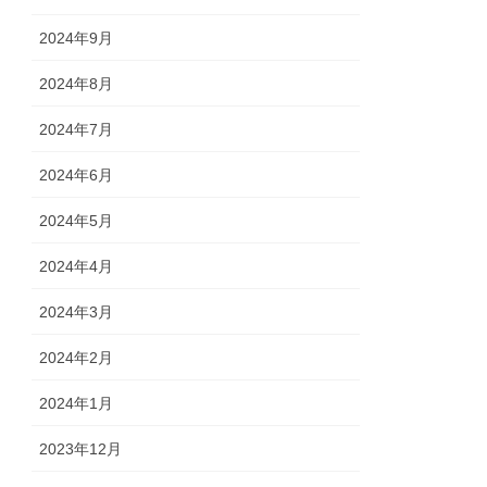
2024年9月
2024年8月
2024年7月
2024年6月
2024年5月
2024年4月
2024年3月
2024年2月
2024年1月
2023年12月