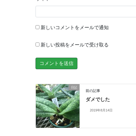
新しいコメントをメールで通知
新しい投稿をメールで受け取る
日記
前の記事
ダメでした
2019年8月14日