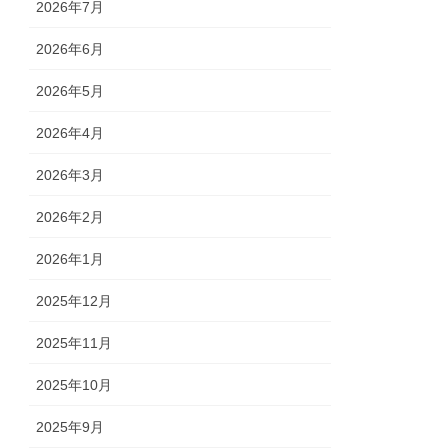
2026年7月
2026年6月
2026年5月
2026年4月
2026年3月
2026年2月
2026年1月
2025年12月
2025年11月
2025年10月
2025年9月