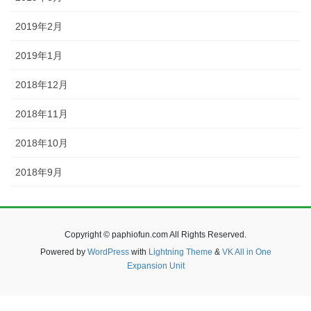
2019年2月
2019年1月
2018年12月
2018年11月
2018年10月
2018年9月
Copyright © paphiofun.com All Rights Reserved.
Powered by
WordPress
with
Lightning Theme
&
VK All in One
Expansion Unit