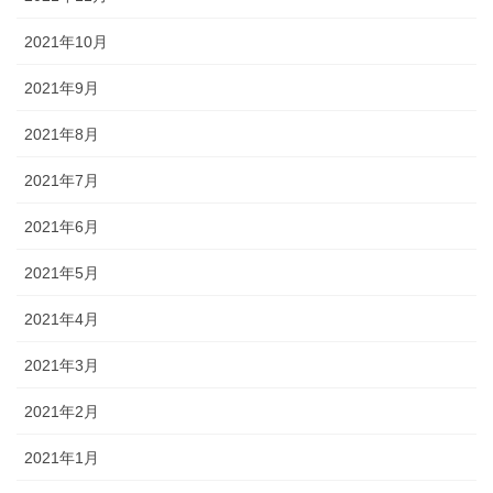
2021年10月
2021年9月
2021年8月
2021年7月
2021年6月
2021年5月
2021年4月
2021年3月
2021年2月
2021年1月