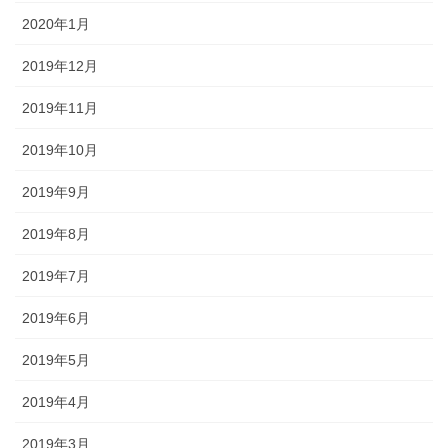
2020年1月
2019年12月
2019年11月
2019年10月
2019年9月
2019年8月
2019年7月
2019年6月
2019年5月
2019年4月
2019年3月