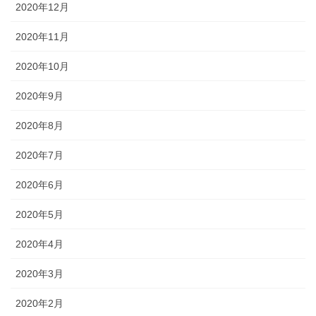
2020年12月
2020年11月
2020年10月
2020年9月
2020年8月
2020年7月
2020年6月
2020年5月
2020年4月
2020年3月
2020年2月