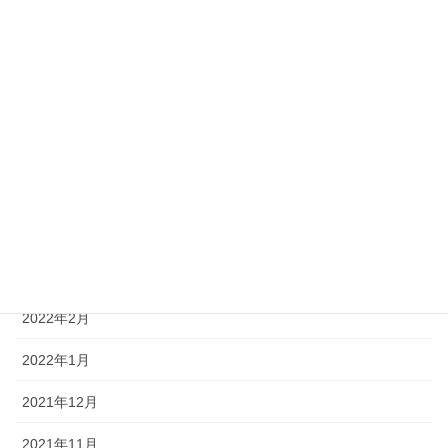
2022年9月
2022年8月
2022年7月
2022年6月
2022年5月
2022年4月
2022年3月
2022年2月
2022年1月
2021年12月
2021年11月