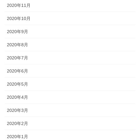
2020年11月
2020年10月
2020年9月
2020年8月
2020年7月
2020年6月
2020年5月
2020年4月
2020年3月
2020年2月
2020年1月