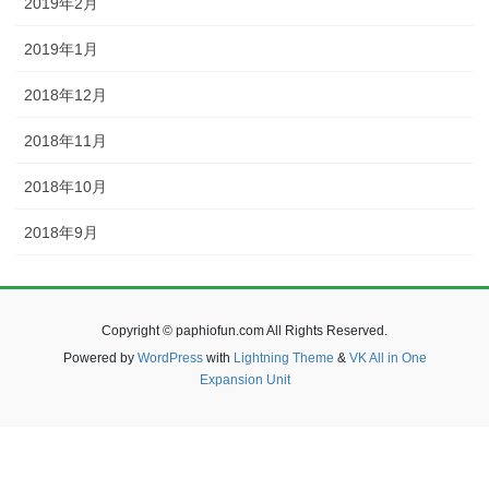
2019年2月
2019年1月
2018年12月
2018年11月
2018年10月
2018年9月
Copyright © paphiofun.com All Rights Reserved.
Powered by
WordPress
with
Lightning Theme
&
VK All in One
Expansion Unit