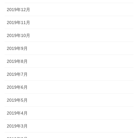
2019年12月
2019年11月
2019年10月
2019年9月
2019年8月
2019年7月
2019年6月
2019年5月
2019年4月
2019年3月