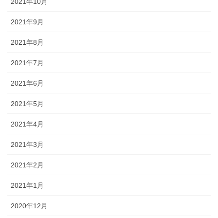
2021年10月
2021年9月
2021年8月
2021年7月
2021年6月
2021年5月
2021年4月
2021年3月
2021年2月
2021年1月
2020年12月