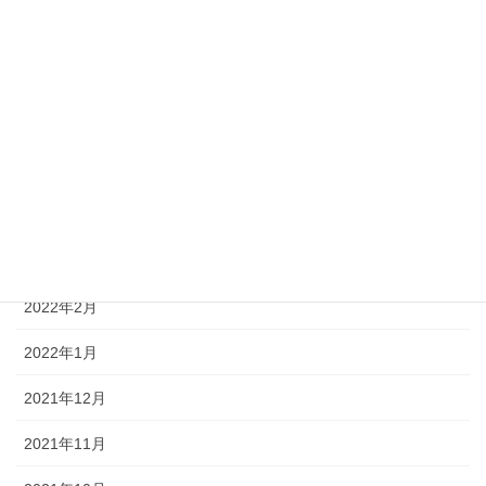
2022年8月
2022年7月
2022年6月
2022年5月
2022年4月
2022年3月
2022年2月
2022年1月
2021年12月
2021年11月