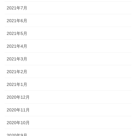
2021年7月
2021年6月
2021年5月
2021年4月
2021年3月
2021年2月
2021年1月
2020年12月
2020年11月
2020年10月
2020年9月