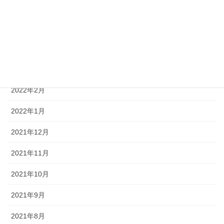
2022年6月
2022年5月
2022年4月
2022年3月
2022年2月
2022年1月
2021年12月
2021年11月
2021年10月
2021年9月
2021年8月