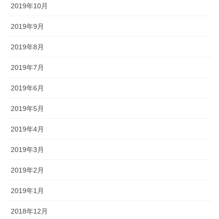
2019年10月
2019年9月
2019年8月
2019年7月
2019年6月
2019年5月
2019年4月
2019年3月
2019年2月
2019年1月
2018年12月