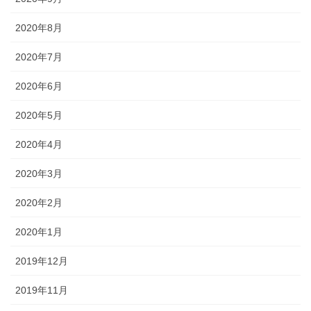
2020年8月
2020年7月
2020年6月
2020年5月
2020年4月
2020年3月
2020年2月
2020年1月
2019年12月
2019年11月