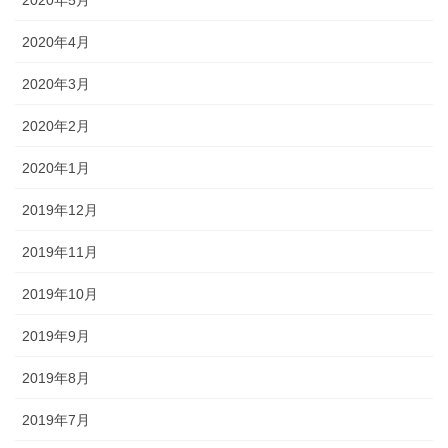
2020年4月
2020年3月
2020年2月
2020年1月
2019年12月
2019年11月
2019年10月
2019年9月
2019年8月
2019年7月