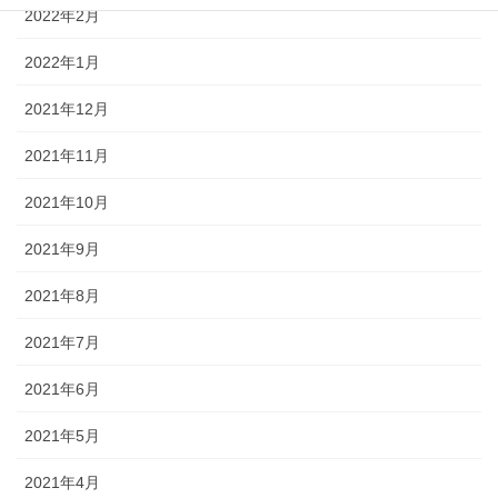
2022年2月
2022年1月
2021年12月
2021年11月
2021年10月
2021年9月
2021年8月
2021年7月
2021年6月
2021年5月
2021年4月