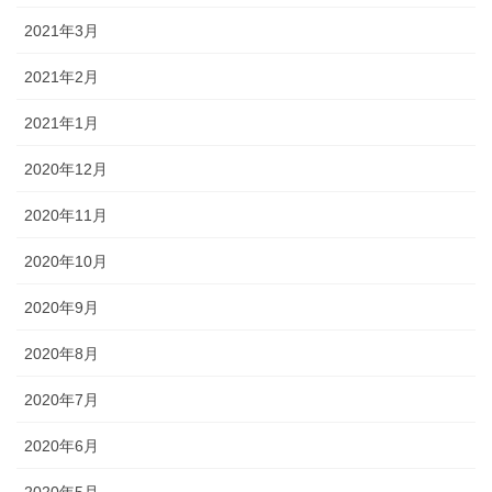
2021年3月
2021年2月
2021年1月
2020年12月
2020年11月
2020年10月
2020年9月
2020年8月
2020年7月
2020年6月
2020年5月