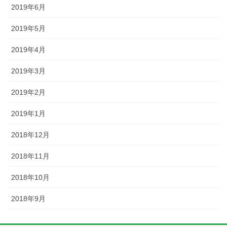
2019年6月
2019年5月
2019年4月
2019年3月
2019年2月
2019年1月
2018年12月
2018年11月
2018年10月
2018年9月