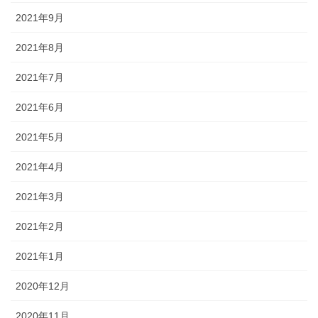
2021年9月
2021年8月
2021年7月
2021年6月
2021年5月
2021年4月
2021年3月
2021年2月
2021年1月
2020年12月
2020年11月