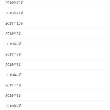
2019年12月
2019年11月
2019年10月
2019年9月
2019年8月
2019年7月
2019年6月
2019年5月
2019年4月
2019年3月
2019年2月