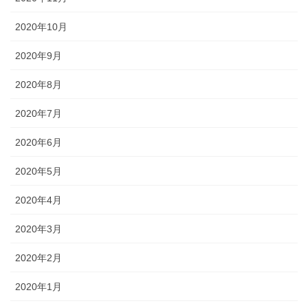
2020年10月
2020年9月
2020年8月
2020年7月
2020年6月
2020年5月
2020年4月
2020年3月
2020年2月
2020年1月