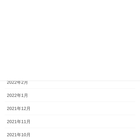
2022年8月
2022年7月
2022年6月
2022年5月
2022年4月
2022年3月
2022年2月
2022年1月
2021年12月
2021年11月
2021年10月