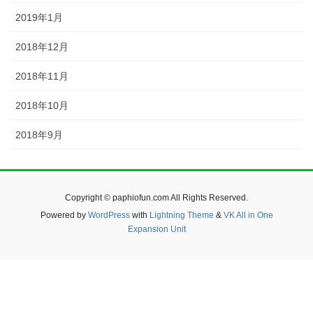
2019年1月
2018年12月
2018年11月
2018年10月
2018年9月
Copyright © paphiofun.com All Rights Reserved.
Powered by
WordPress
with
Lightning Theme
&
VK All in One
Expansion Unit