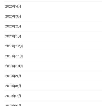
2020年4月
2020年3月
2020年2月
2020年1月
2019年12月
2019年11月
2019年10月
2019年9月
2019年8月
2019年7月
2019年6月