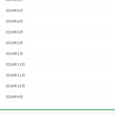
2019年5月
2019年4月
2019年3月
2019年2月
2019年1月
2018年12月
2018年11月
2018年10月
2018年9月