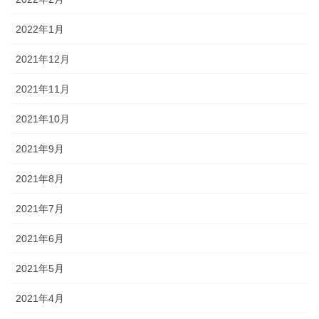
2022年1月
2021年12月
2021年11月
2021年10月
2021年9月
2021年8月
2021年7月
2021年6月
2021年5月
2021年4月