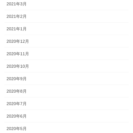
2021年3月
2021年2月
2021年1月
2020年12月
2020年11月
2020年10月
2020年9月
2020年8月
2020年7月
2020年6月
2020年5月