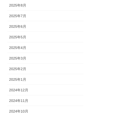
2025年8月
2025年7月
2025年6月
2025年5月
2025年4月
2025年3月
2025年2月
2025年1月
2024年12月
2024年11月
2024年10月