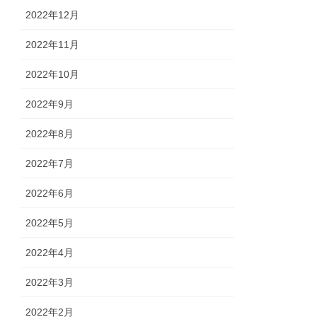
2022年12月
2022年11月
2022年10月
2022年9月
2022年8月
2022年7月
2022年6月
2022年5月
2022年4月
2022年3月
2022年2月