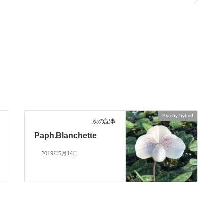
Brachy-hybrid
次の記事
Paph.Blanchette
2019年5月14日