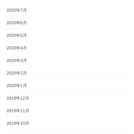
2020年7月
2020年6月
2020年5月
2020年4月
2020年3月
2020年2月
2020年1月
2019年12月
2019年11月
2019年10月