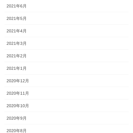
2021年6月
2021年5月
2021年4月
2021年3月
2021年2月
2021年1月
2020年12月
2020年11月
2020年10月
2020年9月
2020年8月