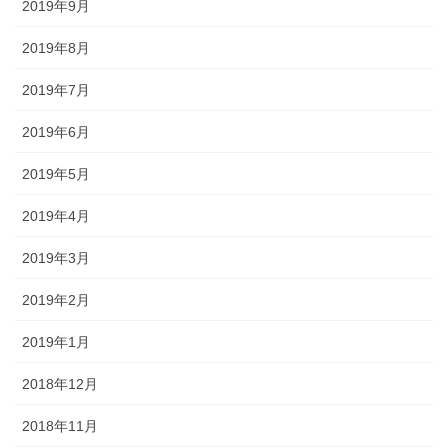
2019年9月
2019年8月
2019年7月
2019年6月
2019年5月
2019年4月
2019年3月
2019年2月
2019年1月
2018年12月
2018年11月