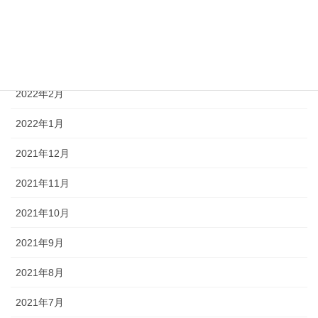
2022年5月
2022年4月
2022年3月
2022年2月
2022年1月
2021年12月
2021年11月
2021年10月
2021年9月
2021年8月
2021年7月