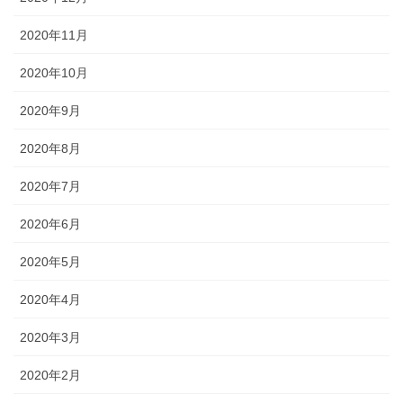
2020年11月
2020年10月
2020年9月
2020年8月
2020年7月
2020年6月
2020年5月
2020年4月
2020年3月
2020年2月