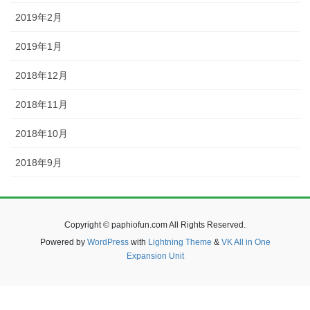
2019年2月
2019年1月
2018年12月
2018年11月
2018年10月
2018年9月
Copyright © paphiofun.com All Rights Reserved.
Powered by
WordPress
with
Lightning Theme
&
VK All in One
Expansion Unit