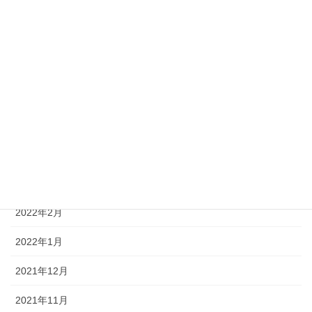
2022年9月
2022年8月
2022年7月
2022年6月
2022年5月
2022年4月
2022年3月
2022年2月
2022年1月
2021年12月
2021年11月