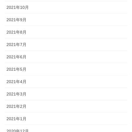
2021年10月
2021年9月
2021年8月
2021年7月
2021年6月
2021年5月
2021年4月
2021年3月
2021年2月
2021年1月
2020年12月