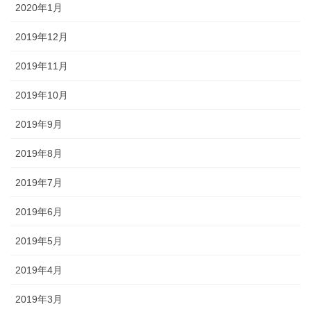
2020年1月
2019年12月
2019年11月
2019年10月
2019年9月
2019年8月
2019年7月
2019年6月
2019年5月
2019年4月
2019年3月