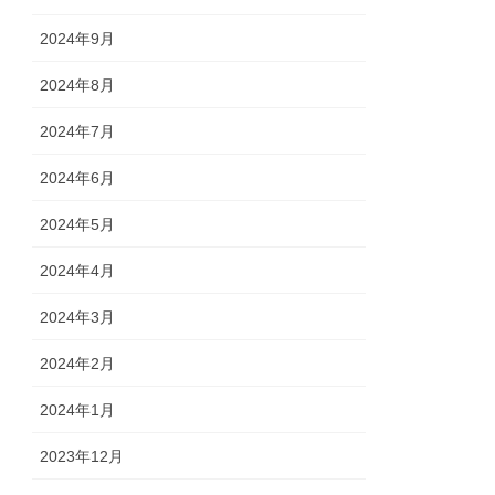
2024年9月
2024年8月
2024年7月
2024年6月
2024年5月
2024年4月
2024年3月
2024年2月
2024年1月
2023年12月