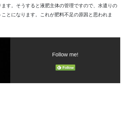
ります。そうすると液肥主体の管理ですので、水遣りの
うことになります。これが肥料不足の原因と思われま
Follow me!