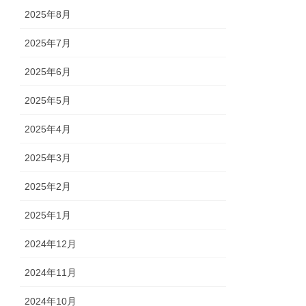
2025年8月
2025年7月
2025年6月
2025年5月
2025年4月
2025年3月
2025年2月
2025年1月
2024年12月
2024年11月
2024年10月