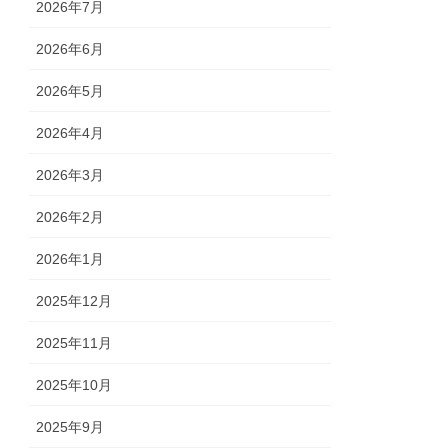
2026年7月
2026年6月
2026年5月
2026年4月
2026年3月
2026年2月
2026年1月
2025年12月
2025年11月
2025年10月
2025年9月