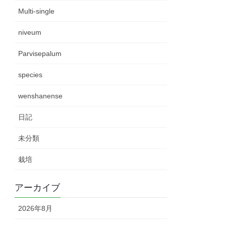
Multi-single
niveum
Parvisepalum
species
wenshanense
日記
未分類
栽培
アーカイブ
2026年8月