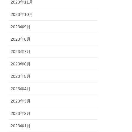
2023年11月
2023年10月
2023年9月
2023年8月
2023年7月
2023年6月
2023年5月
2023年4月
2023年3月
2023年2月
2023年1月