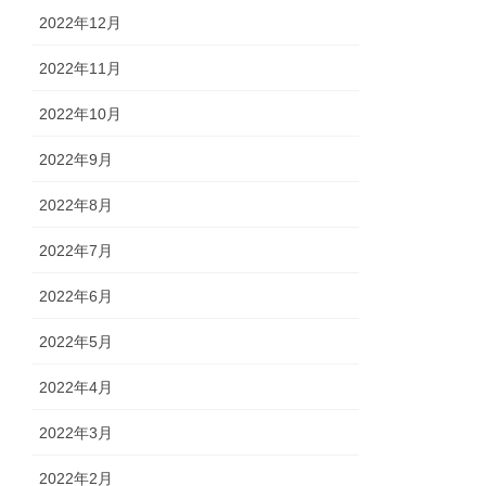
2022年12月
2022年11月
2022年10月
2022年9月
2022年8月
2022年7月
2022年6月
2022年5月
2022年4月
2022年3月
2022年2月