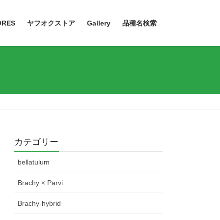
ORES
ヤフオクストア
Gallery
品種名検索
カテゴリー
bellatulum
Brachy × Parvi
Brachy-hybrid