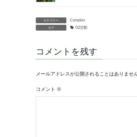
Complex
カテゴリー
OZ交配
タグ
コメントを残す
メールアドレスが公開されることはありませ
コメント
※