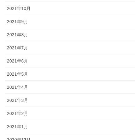
2021年10月
2021年9月
2021年8月
2021年7月
2021年6月
2021年5月
2021年4月
2021年3月
2021年2月
2021年1月
2020年12月