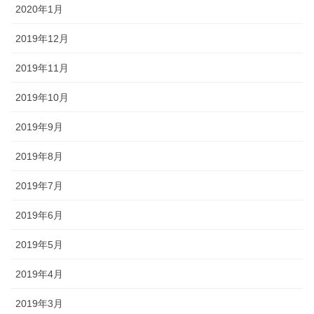
2020年1月
2019年12月
2019年11月
2019年10月
2019年9月
2019年8月
2019年7月
2019年6月
2019年5月
2019年4月
2019年3月