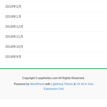
2019年2月
2019年1月
2018年12月
2018年11月
2018年10月
2018年9月
Copyright © paphiofun.com All Rights Reserved.
Powered by
WordPress
with
Lightning Theme
&
VK All in One
Expansion Unit