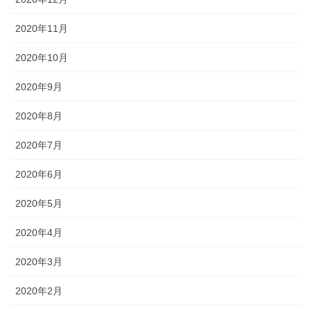
2020年11月
2020年10月
2020年9月
2020年8月
2020年7月
2020年6月
2020年5月
2020年4月
2020年3月
2020年2月