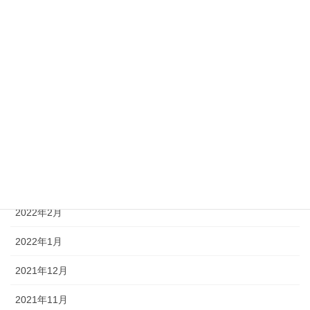
2022年9月
2022年8月
2022年7月
2022年6月
2022年5月
2022年4月
2022年3月
2022年2月
2022年1月
2021年12月
2021年11月