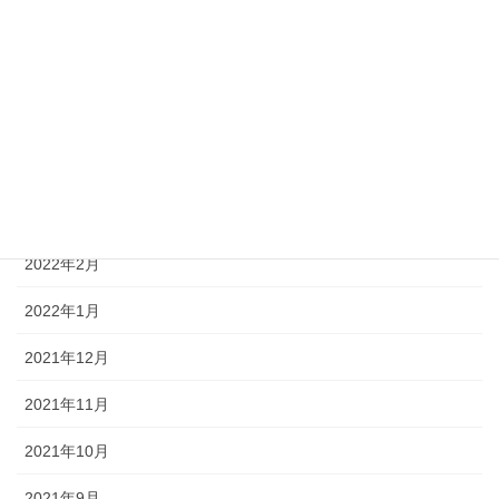
2022年7月
2022年6月
2022年5月
2022年4月
2022年3月
2022年2月
2022年1月
2021年12月
2021年11月
2021年10月
2021年9月