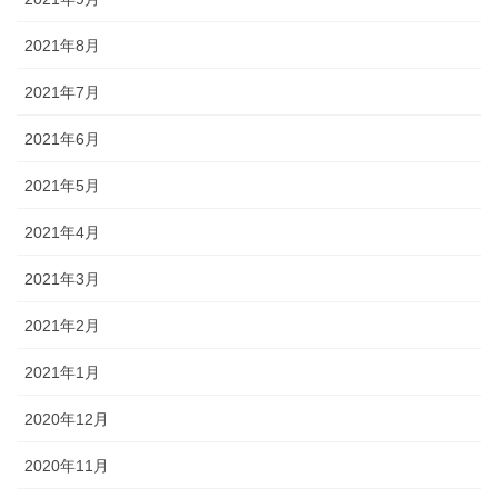
2021年8月
2021年7月
2021年6月
2021年5月
2021年4月
2021年3月
2021年2月
2021年1月
2020年12月
2020年11月