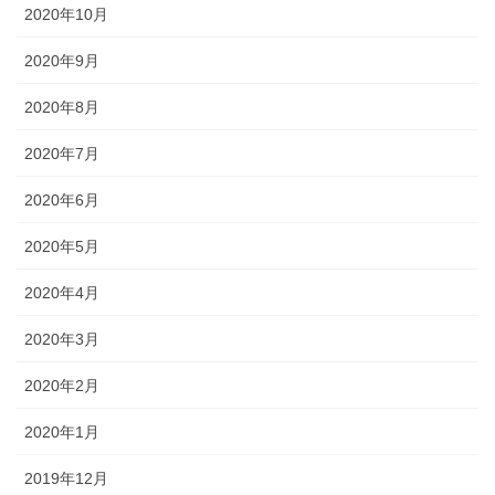
2020年10月
2020年9月
2020年8月
2020年7月
2020年6月
2020年5月
2020年4月
2020年3月
2020年2月
2020年1月
2019年12月