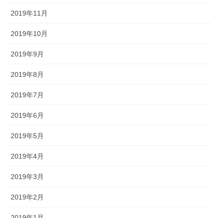
2019年11月
2019年10月
2019年9月
2019年8月
2019年7月
2019年6月
2019年5月
2019年4月
2019年3月
2019年2月
2019年1月