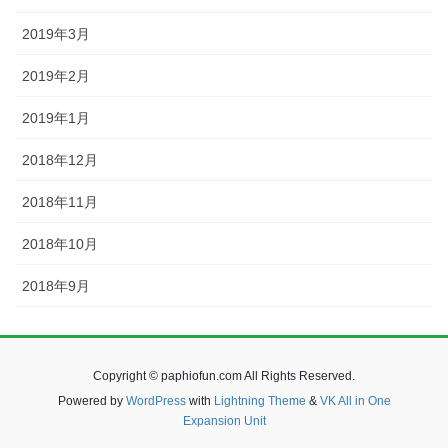
2019年3月
2019年2月
2019年1月
2018年12月
2018年11月
2018年10月
2018年9月
Copyright © paphiofun.com All Rights Reserved.
Powered by
WordPress
with
Lightning Theme
&
VK All in One
Expansion Unit