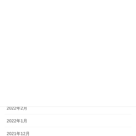
2022年10月
2022年9月
2022年8月
2022年7月
2022年6月
2022年5月
2022年4月
2022年3月
2022年2月
2022年1月
2021年12月