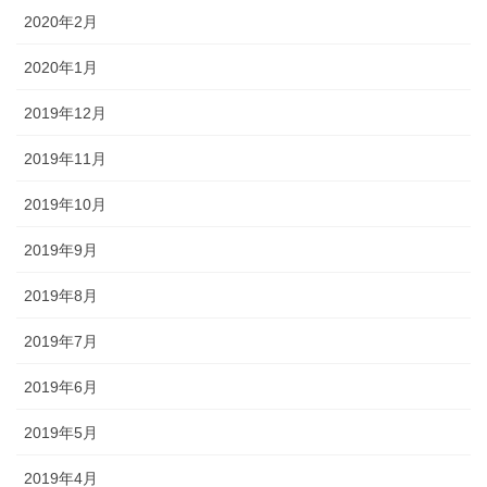
2020年2月
2020年1月
2019年12月
2019年11月
2019年10月
2019年9月
2019年8月
2019年7月
2019年6月
2019年5月
2019年4月