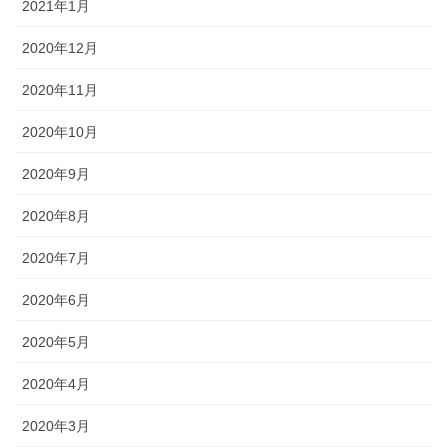
2021年1月
2020年12月
2020年11月
2020年10月
2020年9月
2020年8月
2020年7月
2020年6月
2020年5月
2020年4月
2020年3月