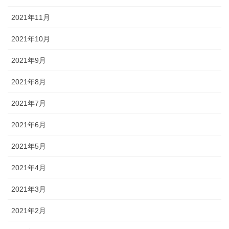
2021年11月
2021年10月
2021年9月
2021年8月
2021年7月
2021年6月
2021年5月
2021年4月
2021年3月
2021年2月