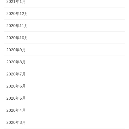
2021年1月
2020年12月
2020年11月
2020年10月
2020年9月
2020年8月
2020年7月
2020年6月
2020年5月
2020年4月
2020年3月