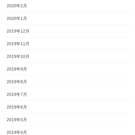
2020年2月
2020年1月
2019年12月
2019年11月
2019年10月
2019年9月
2019年8月
2019年7月
2019年6月
2019年5月
2019年4月