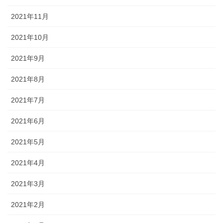
2021年11月
2021年10月
2021年9月
2021年8月
2021年7月
2021年6月
2021年5月
2021年4月
2021年3月
2021年2月