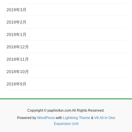
2019年3月
2019年2月
2019年1月
2018年12月
2018年11月
2018年10月
2018年9月
Copyright © paphiofun.com All Rights Reserved.
Powered by
WordPress
with
Lightning Theme
&
VK All in One
Expansion Unit