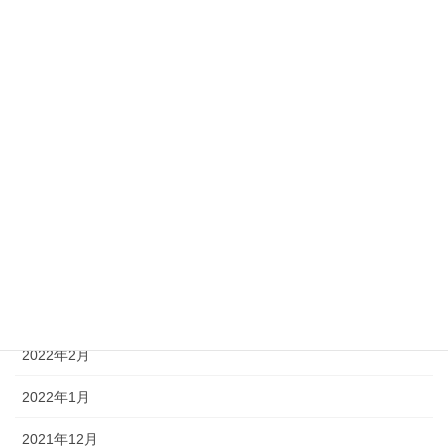
2022年10月
2022年9月
2022年8月
2022年7月
2022年6月
2022年5月
2022年4月
2022年3月
2022年2月
2022年1月
2021年12月