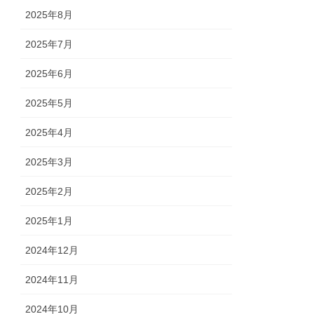
2025年8月
2025年7月
2025年6月
2025年5月
2025年4月
2025年3月
2025年2月
2025年1月
2024年12月
2024年11月
2024年10月