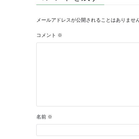
メールアドレスが公開されることはありませ
コメント
※
名前
※