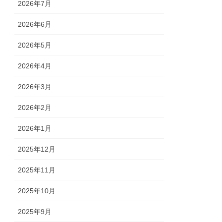
2026年7月
2026年6月
2026年5月
2026年4月
2026年3月
2026年2月
2026年1月
2025年12月
2025年11月
2025年10月
2025年9月