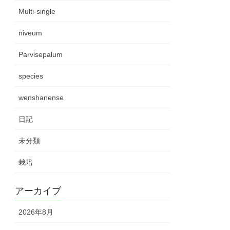
Multi-single
niveum
Parvisepalum
species
wenshanense
日記
未分類
栽培
アーカイブ
2026年8月