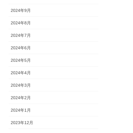
2024年9月
2024年8月
2024年7月
2024年6月
2024年5月
2024年4月
2024年3月
2024年2月
2024年1月
2023年12月