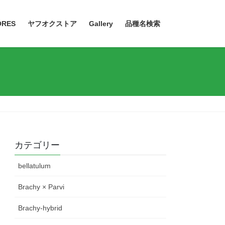
ORES
ヤフオクストア
Gallery
品種名検索
カテゴリー
bellatulum
Brachy × Parvi
Brachy-hybrid