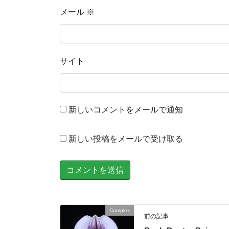
メール
※
サイト
新しいコメントをメールで通知
新しい投稿をメールで受け取る
Complex
前の記事