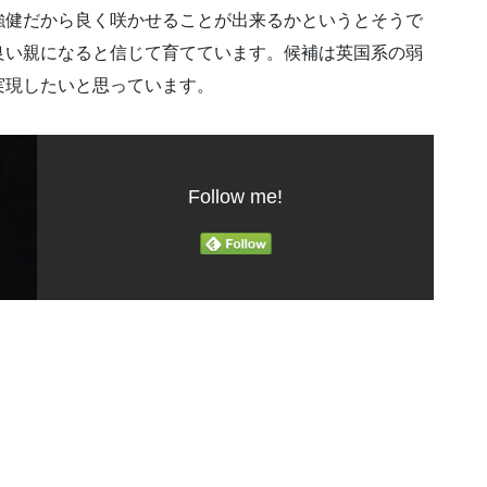
強健だから良く咲かせることが出来るかというとそうで
良い親になると信じて育てています。候補は英国系の弱
実現したいと思っています。
Follow me!