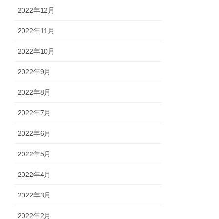
2022年12月
2022年11月
2022年10月
2022年9月
2022年8月
2022年7月
2022年6月
2022年5月
2022年4月
2022年3月
2022年2月