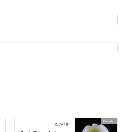
Complex
次の記事