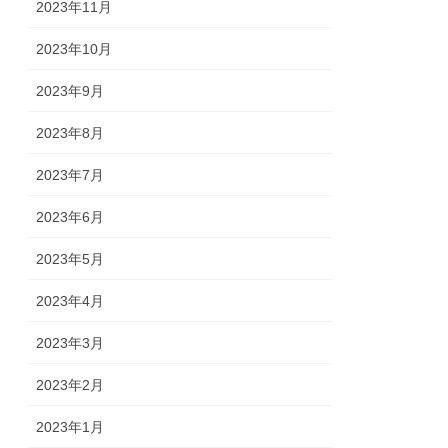
2023年11月
2023年10月
2023年9月
2023年8月
2023年7月
2023年6月
2023年5月
2023年4月
2023年3月
2023年2月
2023年1月