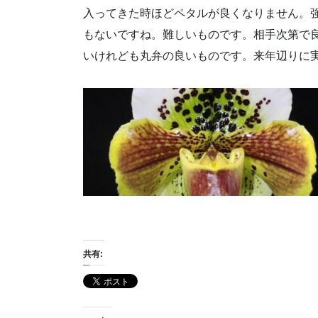
入ってきた時ほどペタルが良くなりません。
もないですね。難しいものです。相手次第で
いけれども丸弁の良いものです。来年辺りに
共有: