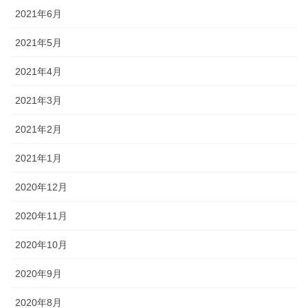
2021年6月
2021年5月
2021年4月
2021年3月
2021年2月
2021年1月
2020年12月
2020年11月
2020年10月
2020年9月
2020年8月