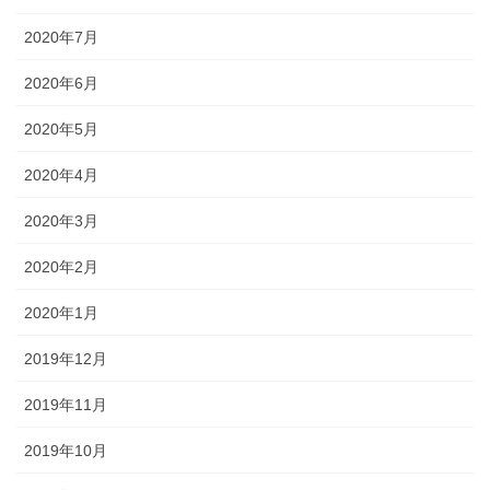
2020年7月
2020年6月
2020年5月
2020年4月
2020年3月
2020年2月
2020年1月
2019年12月
2019年11月
2019年10月