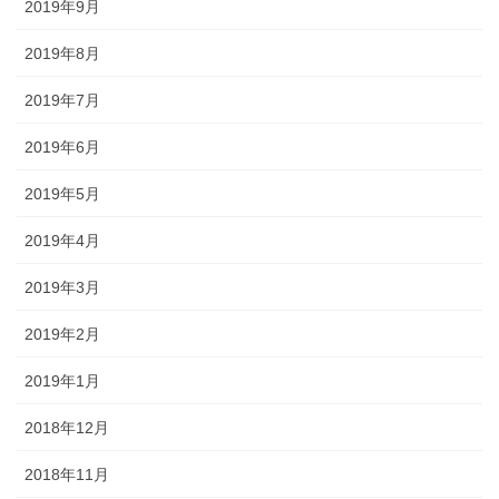
2019年9月
2019年8月
2019年7月
2019年6月
2019年5月
2019年4月
2019年3月
2019年2月
2019年1月
2018年12月
2018年11月