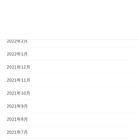
2022年5月
2022年4月
2022年3月
2022年2月
2022年1月
2021年12月
2021年11月
2021年10月
2021年9月
2021年8月
2021年7月