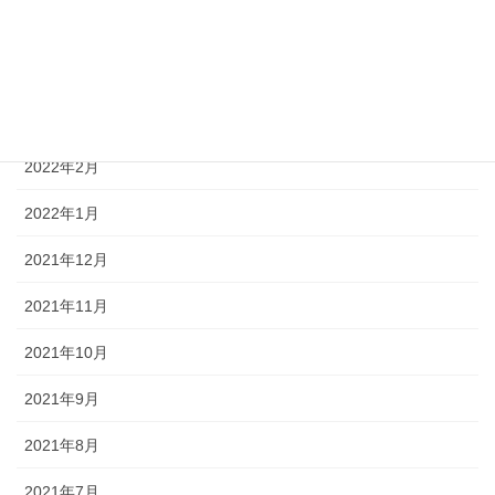
2022年5月
2022年4月
2022年3月
2022年2月
2022年1月
2021年12月
2021年11月
2021年10月
2021年9月
2021年8月
2021年7月