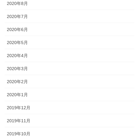
2020年8月
2020年7月
2020年6月
2020年5月
2020年4月
2020年3月
2020年2月
2020年1月
2019年12月
2019年11月
2019年10月