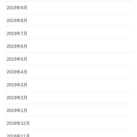
2019年9月
2019年8月
2019年7月
2019年6月
2019年5月
2019年4月
2019年3月
2019年2月
2019年1月
2018年12月
2018年11月