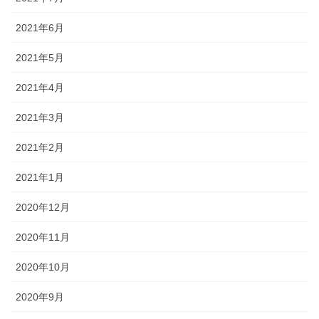
2021年6月
2021年5月
2021年4月
2021年3月
2021年2月
2021年1月
2020年12月
2020年11月
2020年10月
2020年9月