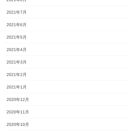
2021年7月
2021年6月
2021年5月
2021年4月
2021年3月
2021年2月
2021年1月
2020年12月
2020年11月
2020年10月