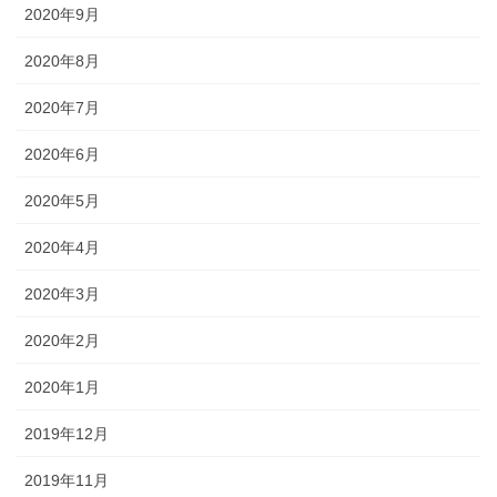
2020年9月
2020年8月
2020年7月
2020年6月
2020年5月
2020年4月
2020年3月
2020年2月
2020年1月
2019年12月
2019年11月