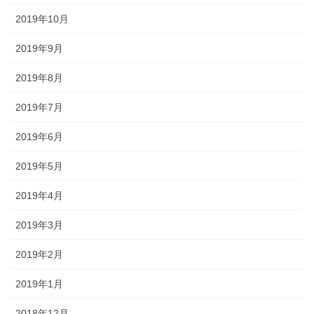
2019年10月
2019年9月
2019年8月
2019年7月
2019年6月
2019年5月
2019年4月
2019年3月
2019年2月
2019年1月
2018年12月