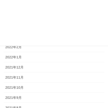
2022年6月
2022年5月
2022年4月
2022年3月
2022年2月
2022年1月
2021年12月
2021年11月
2021年10月
2021年9月
2021年8月