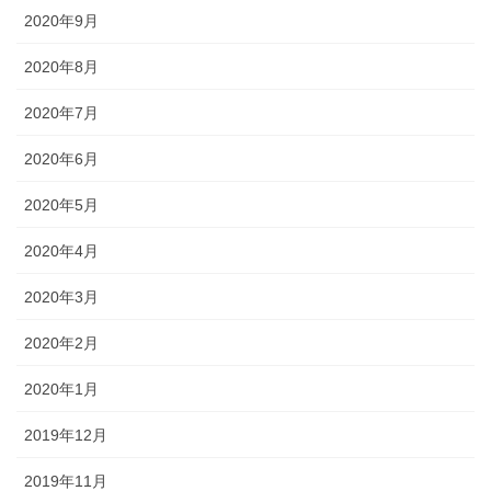
2020年9月
2020年8月
2020年7月
2020年6月
2020年5月
2020年4月
2020年3月
2020年2月
2020年1月
2019年12月
2019年11月