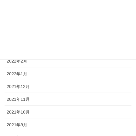
2022年6月
2022年5月
2022年4月
2022年3月
2022年2月
2022年1月
2021年12月
2021年11月
2021年10月
2021年9月