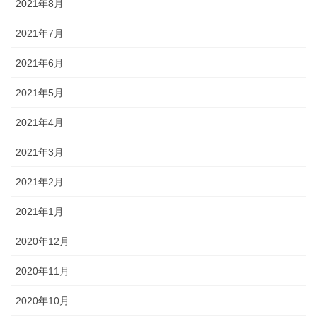
2021年8月
2021年7月
2021年6月
2021年5月
2021年4月
2021年3月
2021年2月
2021年1月
2020年12月
2020年11月
2020年10月