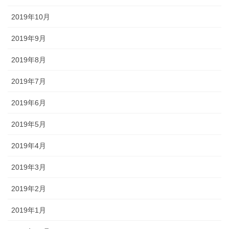
2019年10月
2019年9月
2019年8月
2019年7月
2019年6月
2019年5月
2019年4月
2019年3月
2019年2月
2019年1月