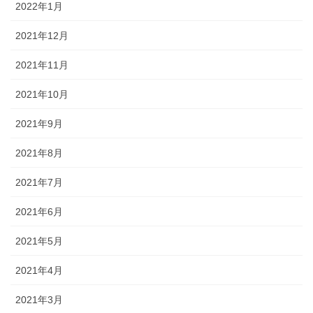
2022年1月
2021年12月
2021年11月
2021年10月
2021年9月
2021年8月
2021年7月
2021年6月
2021年5月
2021年4月
2021年3月