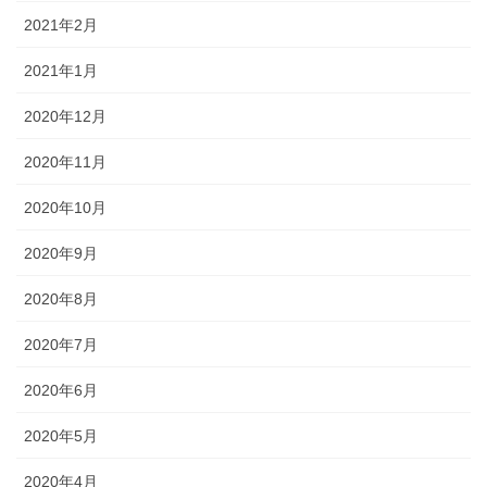
2021年2月
2021年1月
2020年12月
2020年11月
2020年10月
2020年9月
2020年8月
2020年7月
2020年6月
2020年5月
2020年4月