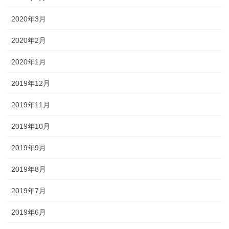
2020年3月
2020年2月
2020年1月
2019年12月
2019年11月
2019年10月
2019年9月
2019年8月
2019年7月
2019年6月