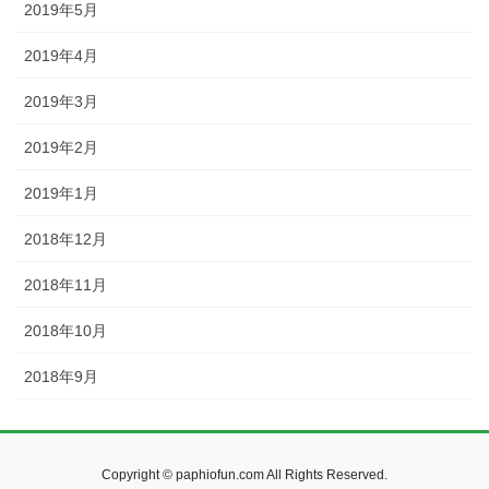
2019年5月
2019年4月
2019年3月
2019年2月
2019年1月
2018年12月
2018年11月
2018年10月
2018年9月
Copyright © paphiofun.com All Rights Reserved.