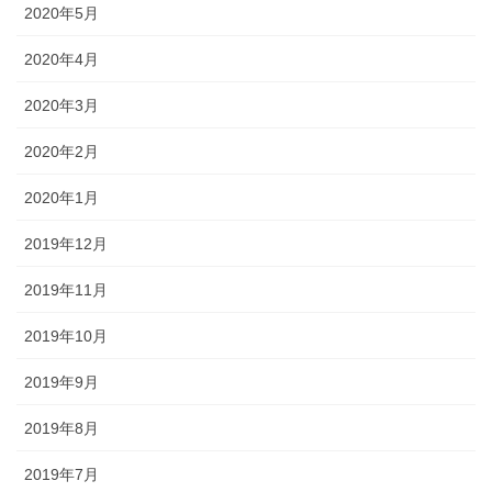
2020年5月
2020年4月
2020年3月
2020年2月
2020年1月
2019年12月
2019年11月
2019年10月
2019年9月
2019年8月
2019年7月