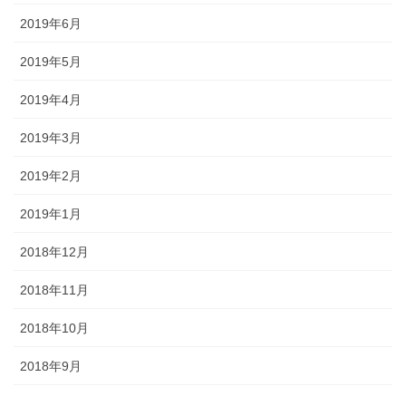
2019年6月
2019年5月
2019年4月
2019年3月
2019年2月
2019年1月
2018年12月
2018年11月
2018年10月
2018年9月