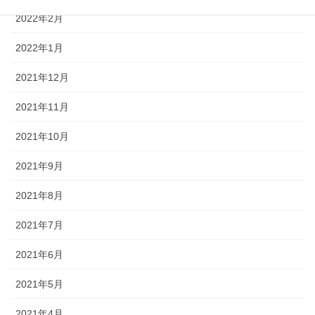
2022年2月
2022年1月
2021年12月
2021年11月
2021年10月
2021年9月
2021年8月
2021年7月
2021年6月
2021年5月
2021年4月