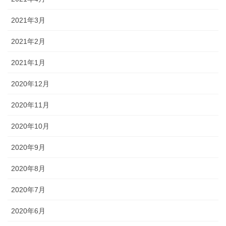
2021年3月
2021年2月
2021年1月
2020年12月
2020年11月
2020年10月
2020年9月
2020年8月
2020年7月
2020年6月