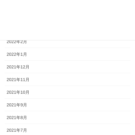
2022年5月
2022年4月
2022年3月
2022年2月
2022年1月
2021年12月
2021年11月
2021年10月
2021年9月
2021年8月
2021年7月