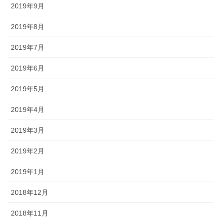
2019年9月
2019年8月
2019年7月
2019年6月
2019年5月
2019年4月
2019年3月
2019年2月
2019年1月
2018年12月
2018年11月