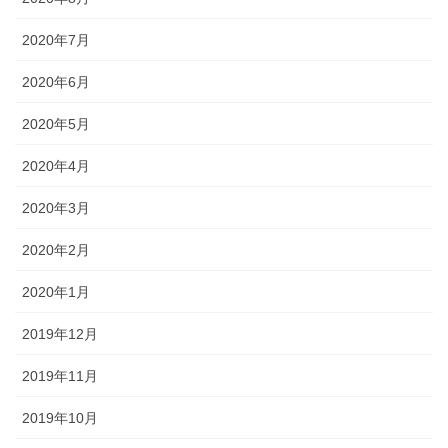
2020年7月
2020年6月
2020年5月
2020年4月
2020年3月
2020年2月
2020年1月
2019年12月
2019年11月
2019年10月