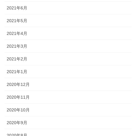
2021年6月
2021年5月
2021年4月
2021年3月
2021年2月
2021年1月
2020年12月
2020年11月
2020年10月
2020年9月
2020年8月