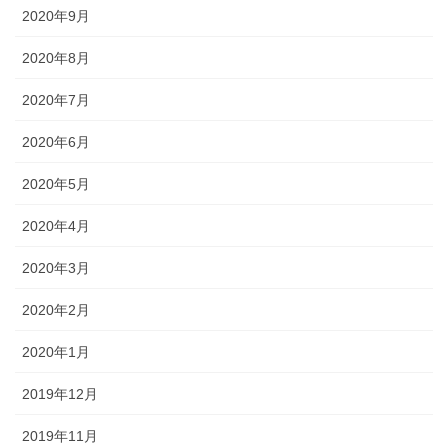
2020年9月
2020年8月
2020年7月
2020年6月
2020年5月
2020年4月
2020年3月
2020年2月
2020年1月
2019年12月
2019年11月