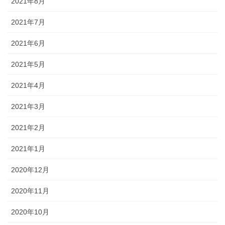
2021年8月
2021年7月
2021年6月
2021年5月
2021年4月
2021年3月
2021年2月
2021年1月
2020年12月
2020年11月
2020年10月