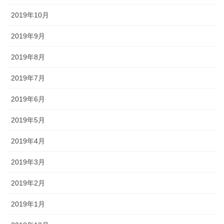
2019年10月
2019年9月
2019年8月
2019年7月
2019年6月
2019年5月
2019年4月
2019年3月
2019年2月
2019年1月