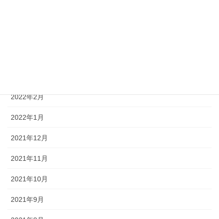
2022年6月
2022年5月
2022年4月
2022年3月
2022年2月
2022年1月
2021年12月
2021年11月
2021年10月
2021年9月